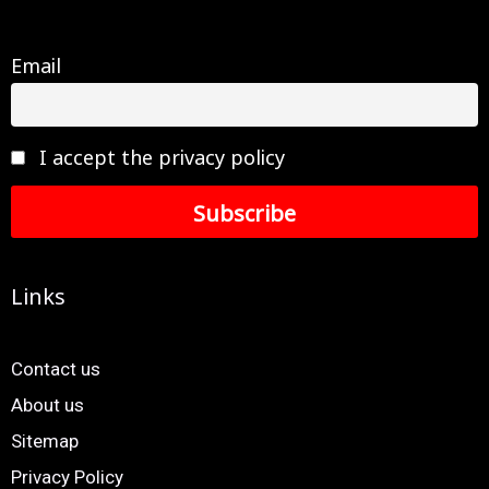
Email
I accept the privacy policy
Links
Contact us
About us
Sitemap
Privacy Policy