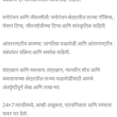
मनोरंजन आणि जीवनशैली: मनोरंजन क्षेत्रातील ताज्या गॉसिप्स,
फॅशन टिप्स, जीवनशैलीच्या टिप्स आणि सांस्कृतिक माहिती.
आंतरराष्ट्रीय बातम्या: जागतिक घडामोडी आणि आंतरराष्ट्रीय
संबंधांवर संक्षिप्त आणि समर्पक माहिती.
तंत्रज्ञान आणि व्यवसाय: तंत्रज्ञान, नवनवीन शोध आणि
व्यवसायाच्या क्षेत्रातील ताज्या घडामोडींसाठी आमचे
अंतर्दृष्टीपूर्ण लेख आणि तज्ज्ञ मत.
24×7 मराठीमध्ये, आम्ही अचूकता, प्रासंगिकता आणि स्पष्टता
यावर भर देतो.