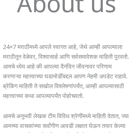
About us
24×7 मराठीमध्ये आपले स्वागत आहे, जेथे आम्ही आपल्याला
मराठीतून वेळेवर, विश्वासार्ह आणि सर्वसमावेशक माहिती पुरवतो.
आमचे ध्येय आहे की आपल्या दैनंदिन जीवनावर परिणाम
करणाऱ्या महत्त्वाच्या घडामोडींबद्दल आपण नेहमी अपडेट राहावे.
ब्रेकिंग माहिती ते सखोल विश्लेषणांपर्यंत, आम्ही आपल्यासाठी
महत्त्वाच्या कथा आपल्यापर्यंत पोहोचवतो.
आमचे अनुभवी लेखक टीम विविध श्रेणींमध्ये माहिती देतात, ज्या
आमच्या वाचकांच्या सर्वांगीण आवडी लक्षात घेऊन तयार केल्या