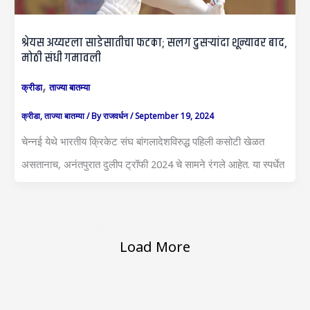
श्रेयस अय्यरला साडेसातीचा फटका; सलग दुसऱ्यांदा शून्यावर बाद,
मोठी संधी गमावली
,
क्रीडा
ताज्या बातम्या
क्रीडा
,
ताज्या बातम्या
/ By
राजवर्धन
/
September 19, 2024
चेन्नई येथे भारतीय क्रिकेट संघ बांगलादेशविरुद्ध पहिली कसोटी खेळत
असतानाच, अनंतपुरात दुलीप ट्रॉफी 2024 चे सामने रंगले आहेत. या स्पर्धेत
Load More