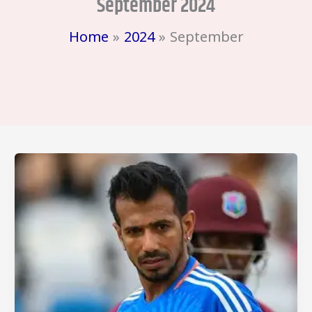
September 2024
Home
2024
September