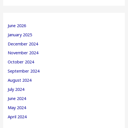
June 2026
January 2025
December 2024
November 2024
October 2024
September 2024
August 2024
July 2024
June 2024
May 2024
April 2024