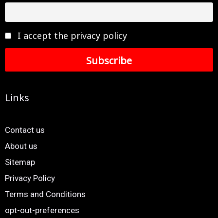
I accept the privacy policy
Links
Contact us
About us
Sitemap
Privacy Policy
Terms and Conditions
opt-out-preferences