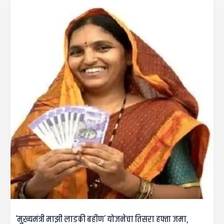
‘मुख्यमंत्री माझी लाडकी बहीण’ योजनेचा तिसरा हफ्ता जमा,