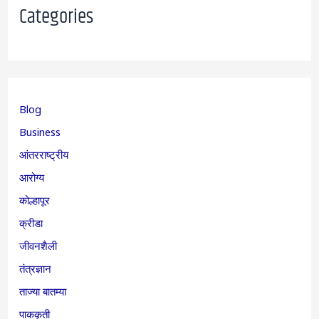
Categories
Blog
Business
आंतरराष्ट्रीय
आरोग्य
कोल्हापूर
क्रीडा
जीवनशैली
तंत्रज्ञान
ताज्या बातम्या
पाककृती