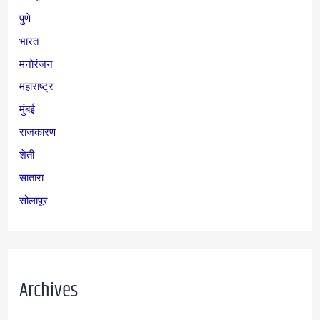
पुणे
भारत
मनोरंजन
महाराष्ट्र
मुंबई
राजकारण
शेती
सातारा
सोलापूर
Archives