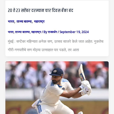
20 ते 23 सप्टेंबर दरम्यान चार दिवस बँका बंद
,
,
भारत
ताज्या बातम्या
महाराष्ट्र
भारत
,
ताज्या बातम्या
,
महाराष्ट्र
/ By
राजवर्धन
/
September 19, 2024
मुंबई : सप्टेंबर महिन्यात अनेक सण, उत्सव साजरे केले जात आहेत. नुकतेच
गौरी-गणपतीचे सण मोठ्या उत्साहात पार पडले, तर आता