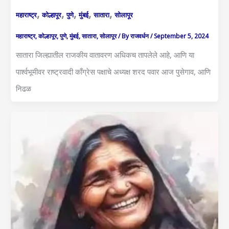
,
,
,
,
,
महाराष्ट्र
कोल्हापूर
पुणे
मुंबई
सातारा
सोलापूर
महाराष्ट्र
,
कोल्हापूर
,
पुणे
,
मुंबई
,
सातारा
,
सोलापूर
/ By
राजवर्धन
/
September 5, 2024
सातारा जिल्ह्यातील राजकीय वातावरण अधिकच तापलेले आहे, आणि या
पार्श्वभूमीवर राष्ट्रवादी काँग्रेस पक्षाचे अध्यक्ष शरद पवार आज पुसेगाव, आणि
निढळ