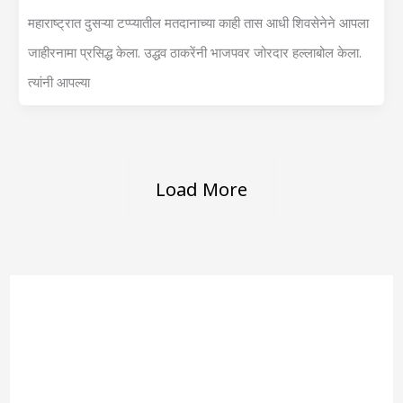
महाराष्ट्रात दुसऱ्या टप्प्यातील मतदानाच्या काही तास आधी शिवसेनेने आपला
जाहीरनामा प्रसिद्ध केला. उद्धव ठाकरेंनी भाजपवर जोरदार हल्लाबोल केला.
त्यांनी आपल्या
Load More