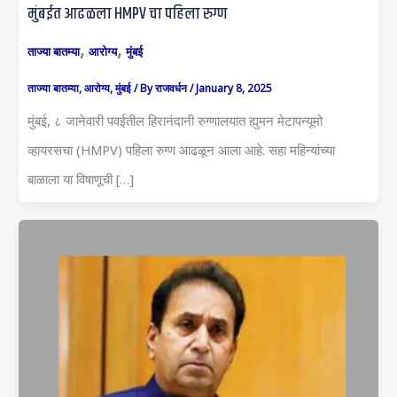
मुंबईत आढळला HMPV चा पहिला रुग्ण
,
,
ताज्या बातम्या
आरोग्य
मुंबई
ताज्या बातम्या
,
आरोग्य
,
मुंबई
/ By
राजवर्धन
/
January 8, 2025
मुंबई, ८ जानेवारी पवईतील हिरानंदानी रुग्णालयात ह्युमन मेटापन्यूमो
व्हायरसचा (HMPV) पहिला रुग्ण आढळून आला आहे. सहा महिन्यांच्या
बाळाला या विषाणूची […]