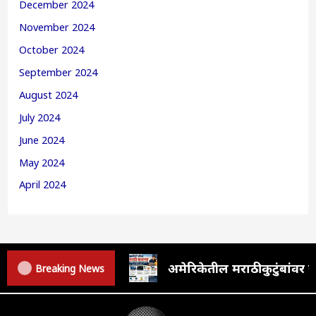
December 2024
November 2024
October 2024
September 2024
August 2024
July 2024
June 2024
May 2024
April 2024
अमेरिकेतील मराठी कुटुंबां
Breaking News