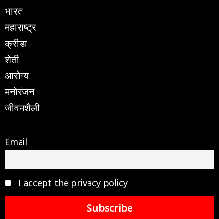
भारत
महाराष्ट्र
क्रीडा
शेती
आरोग्य
मनोरंजन
जीवनशैली
Email
I accept the privacy policy