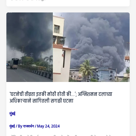
‘घटनेची तीव्रता इतकी मोठी होती की…’; अग्निशमन दलाच्या
अधिकाऱ्याने सांगितली सगळी घटना
मुंबई
मुंबई
/ By
राजवर्धन
/
May 24, 2024