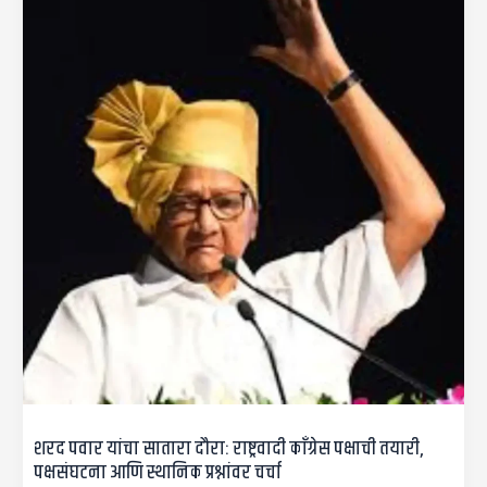
शरद पवार यांचा सातारा दौरा: राष्ट्रवादी काँग्रेस पक्षाची तयारी,
पक्षसंघटना आणि स्थानिक प्रश्नांवर चर्चा