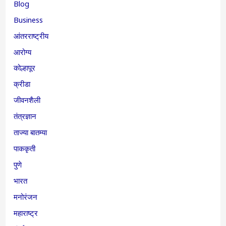
Blog
Business
आंतरराष्ट्रीय
आरोग्य
कोल्हापूर
क्रीडा
जीवनशैली
तंत्रज्ञान
ताज्या बातम्या
पाककृती
पुणे
भारत
मनोरंजन
महाराष्ट्र