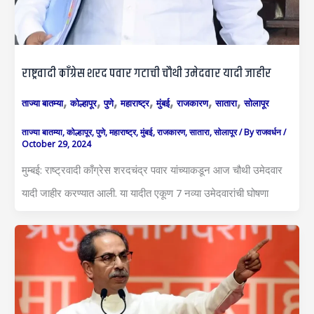
राष्ट्रवादी काँग्रेस शरद पवार गटाची चौथी उमेदवार यादी जाहीर
,
,
,
,
,
,
,
ताज्या बातम्या
कोल्हापूर
पुणे
महाराष्ट्र
मुंबई
राजकारण
सातारा
सोलापूर
ताज्या बातम्या
,
कोल्हापूर
,
पुणे
,
महाराष्ट्र
,
मुंबई
,
राजकारण
,
सातारा
,
सोलापूर
/ By
राजवर्धन
/
October 29, 2024
मुम्बई: राष्ट्रवादी काँग्रेस शरदचंद्र पवार यांच्याकडून आज चौथी उमेदवार
यादी जाहीर करण्यात आली. या यादीत एकूण 7 नव्या उमेदवारांची घोषणा