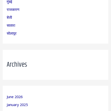
मुंबई
राजकारण
शेती
सातारा
सोलापूर
Archives
June 2026
January 2025