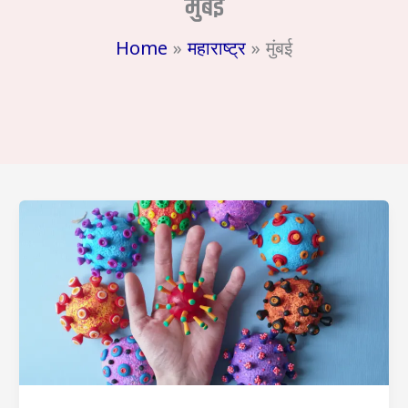
मुंबई
Home
महाराष्ट्र
मुंबई