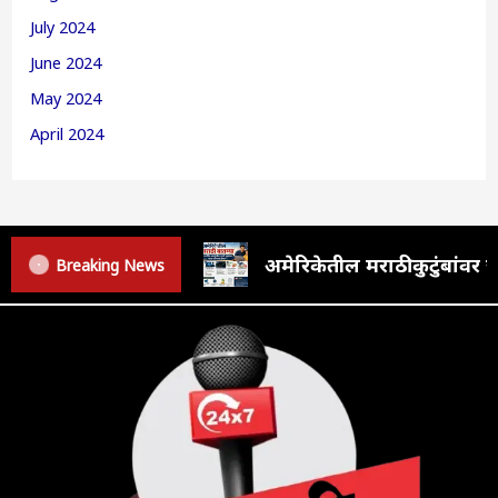
July 2024
June 2024
May 2024
April 2024
अमेरिकेतील मराठी कुटुंबां
Breaking News