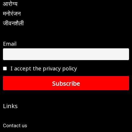
आरोग्य
मनोरंजन
जीवनशैली
Email
I accept the privacy policy
Links
Contact us