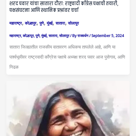
शरद पवार यांचा सातारा दौरा: राष्ट्रवादी काँग्रेस पक्षाची तयारी,
पक्षसंघटना आणि स्थानिक प्रश्नांवर चर्चा
,
,
,
,
,
महाराष्ट्र
कोल्हापूर
पुणे
मुंबई
सातारा
सोलापूर
महाराष्ट्र
,
कोल्हापूर
,
पुणे
,
मुंबई
,
सातारा
,
सोलापूर
/ By
राजवर्धन
/
September 5, 2024
सातारा जिल्ह्यातील राजकीय वातावरण अधिकच तापलेले आहे, आणि या
पार्श्वभूमीवर राष्ट्रवादी काँग्रेस पक्षाचे अध्यक्ष शरद पवार आज पुसेगाव, आणि
निढळ