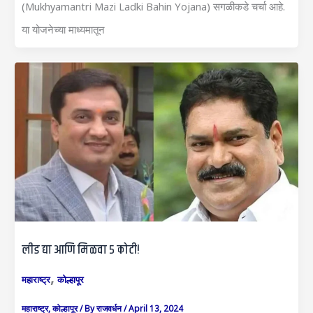
(Mukhyamantri Mazi Ladki Bahin Yojana) सगळीकडे चर्चा आहे.
या योजनेच्या माध्यमातून
लीड द्या आणि मिळवा ५ कोटी!
,
महाराष्ट्र
कोल्हापूर
महाराष्ट्र
,
कोल्हापूर
/ By
राजवर्धन
/
April 13, 2024