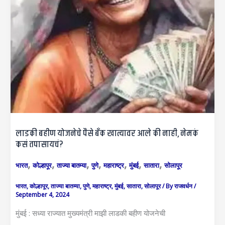
लाडकी बहीण योजनेचे पैसे बँक खात्यावर आले की नाही, नेमकं
कसं तपासायचं?
,
,
,
,
,
,
,
भारत
कोल्हापूर
ताज्या बातम्या
पुणे
महाराष्ट्र
मुंबई
सातारा
सोलापूर
भारत
,
कोल्हापूर
,
ताज्या बातम्या
,
पुणे
,
महाराष्ट्र
,
मुंबई
,
सातारा
,
सोलापूर
/ By
राजवर्धन
/
September 4, 2024
मुंबई : सध्या राज्यात मुख्यमंत्री माझी लाडकी बहीण योजनेची