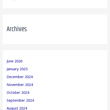
Archives
June 2026
January 2025
December 2024
November 2024
October 2024
September 2024
August 2024