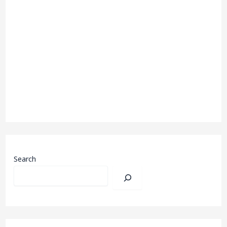
Search