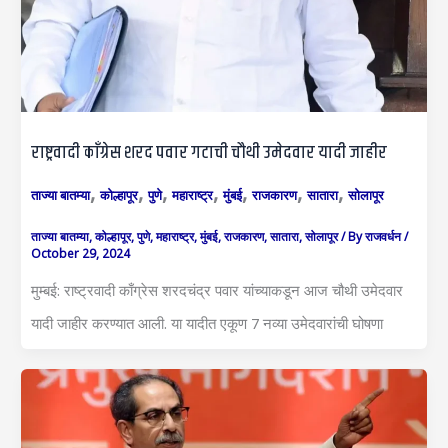
राष्ट्रवादी काँग्रेस शरद पवार गटाची चौथी उमेदवार यादी जाहीर
,
,
,
,
,
,
,
ताज्या बातम्या
कोल्हापूर
पुणे
महाराष्ट्र
मुंबई
राजकारण
सातारा
सोलापूर
ताज्या बातम्या
,
कोल्हापूर
,
पुणे
,
महाराष्ट्र
,
मुंबई
,
राजकारण
,
सातारा
,
सोलापूर
/ By
राजवर्धन
/
October 29, 2024
मुम्बई: राष्ट्रवादी काँग्रेस शरदचंद्र पवार यांच्याकडून आज चौथी उमेदवार
यादी जाहीर करण्यात आली. या यादीत एकूण 7 नव्या उमेदवारांची घोषणा