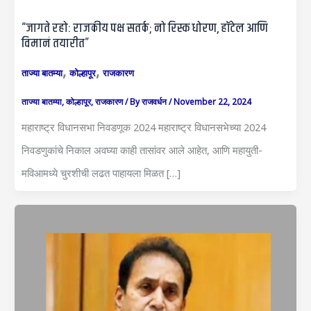
“जागते रहो: राजकीय पक्ष सतर्क; नो रिस्क धोरण, हॉटेल आणि
विमानं तयारीत”
,
,
ताज्या बातम्या
कोल्हापूर
राजकारण
ताज्या बातम्या
,
कोल्हापूर
,
राजकारण
/ By
राजवर्धन
/
November 22, 2024
महाराष्ट्र विधानसभा निवडणूक 2024 महाराष्ट्र विधानसभेच्या 2024
निवडणुकांचे निकाल अवघ्या काही तासांवर आले आहेत, आणि महायुती-
मविआमध्ये चुरशीची लढत पाहायला मिळत […]