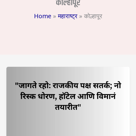
कोल्हापूर
Home
महाराष्ट्र
कोल्हापूर