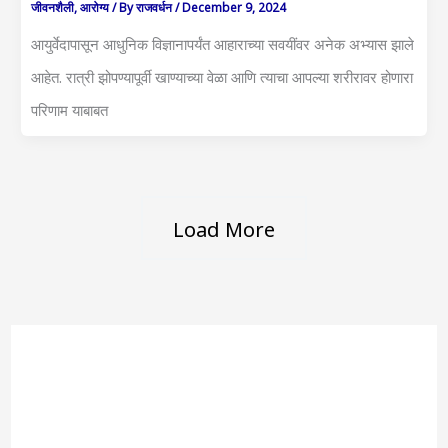
जीवनशैली
,
आरोग्य
/ By
राजवर्धन
/
December 9, 2024
आयुर्वेदापासून आधुनिक विज्ञानापर्यंत आहाराच्या सवयींवर अनेक अभ्यास झाले
आहेत. रात्री झोपण्यापूर्वी खाण्याच्या वेळा आणि त्याचा आपल्या शरीरावर होणारा
परिणाम याबाबत
Load More