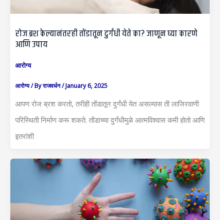
रोज ब्रश केल्यानंतरही तोंडातून दुर्गंधी येते का? जाणून घ्या कारणे
आणि उपाय
आरोग्य
आरोग्य
/ By
राजवर्धन
/
January 6, 2025
आपण रोज ब्रश करतो, तरीही तोंडातून दुर्गंधी येत असल्यास ती लाजिरवाणी
परिस्थिती निर्माण करू शकते. तोंडाच्या दुर्गंधीमुळे आत्मविश्वास कमी होतो आणि
इतरांशी