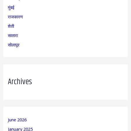
मुंबई
राजकारण
शेती
सातारा
सोलापूर
Archives
June 2026
January 2025