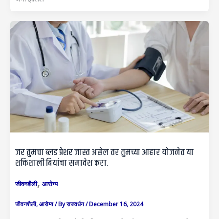
जर तुमचा ब्लड प्रेशर जास्त असेल तर तुमच्या आहार योजनेत या
शक्तिशाली बियांचा समावेश करा.
,
जीवनशैली
आरोग्य
जीवनशैली
,
आरोग्य
/ By
राजवर्धन
/
December 16, 2024