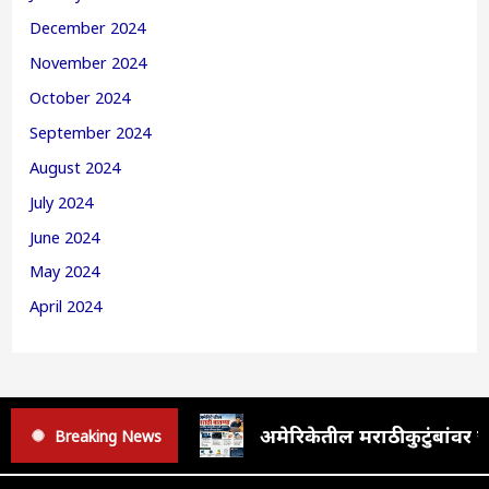
December 2024
November 2024
October 2024
September 2024
August 2024
July 2024
June 2024
May 2024
April 2024
अमेरिकेतील मराठी कुटुंबां
Breaking News