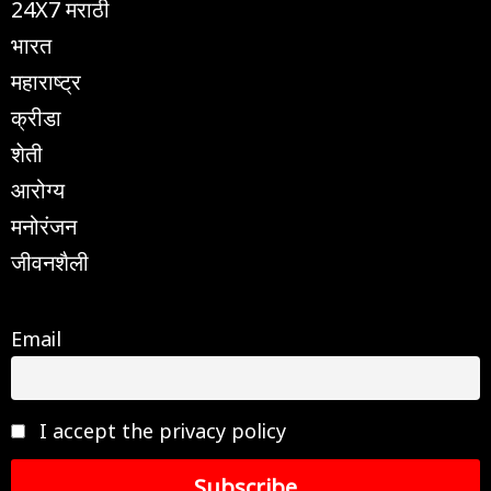
24X7 मराठी
भारत
महाराष्ट्र
क्रीडा
शेती
आरोग्य
मनोरंजन
जीवनशैली
Email
I accept the privacy policy