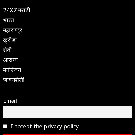
24X7 मराठी
भारत
महाराष्ट्र
क्रीडा
शेती
आरोग्य
मनोरंजन
जीवनशैली
Email
I accept the privacy policy