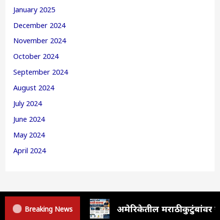
January 2025
December 2024
November 2024
October 2024
September 2024
August 2024
July 2024
June 2024
May 2024
April 2024
अमेरिकेतील मराठी कुटुंबां
Breaking News