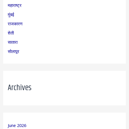
महाराष्ट्र
मुंबई
राजकारण
शेती
सातारा
सोलापूर
Archives
June 2026