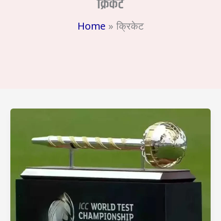
क्रिकेट
Home
क्रिकेट