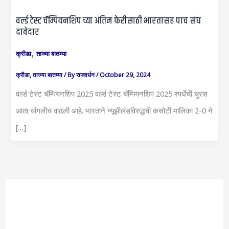
वर्ल्ड टेस्ट चॅम्पियनशिप च्या अंतिम फेरीसाठी भारतासह पाच संघ
दावेदार
,
क्रीडा
ताज्या बातम्या
क्रीडा
,
ताज्या बातम्या
/ By
राजवर्धन
/
October 29, 2024
वर्ल्ड टेस्ट चॅम्पियनशिप 2025 वर्ल्ड टेस्ट चॅम्पियनशिप 2025 स्पर्धेची चुरस
आता चांगलीच वाढली आहे. भारताने न्यूझीलंडविरुद्धची कसोटी मालिका 2-0 ने
[…]