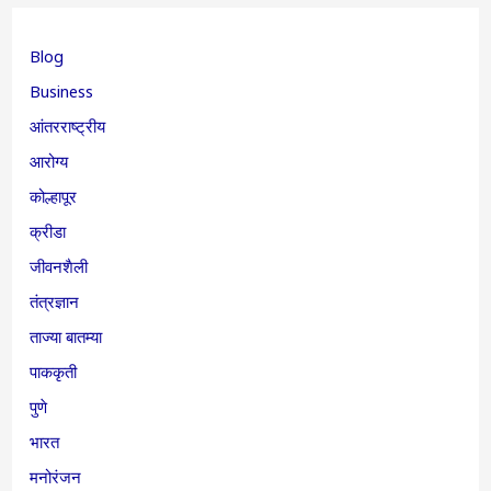
Blog
Business
आंतरराष्ट्रीय
आरोग्य
कोल्हापूर
क्रीडा
जीवनशैली
तंत्रज्ञान
ताज्या बातम्या
पाककृती
पुणे
भारत
मनोरंजन