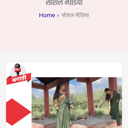
सोशल मीडिया
Home
सोशल मीडिया