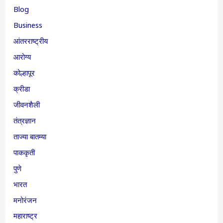
Blog
Business
आंतरराष्ट्रीय
आरोग्य
कोल्हापूर
क्रीडा
जीवनशैली
तंत्रज्ञान
ताज्या बातम्या
पाककृती
पुणे
भारत
मनोरंजन
महाराष्ट्र