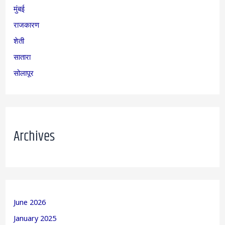
मुंबई
राजकारण
शेती
सातारा
सोलापूर
Archives
June 2026
January 2025