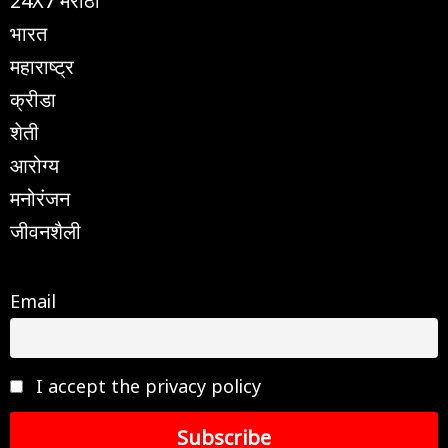
भारत
महाराष्ट्र
क्रीडा
शेती
आरोग्य
मनोरंजन
जीवनशैली
Email
I accept the privacy policy