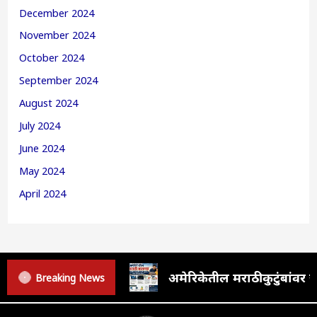
December 2024
November 2024
October 2024
September 2024
August 2024
July 2024
June 2024
May 2024
April 2024
अमेरिकेतील मराठी कुटुंबां
Breaking News