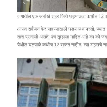
जगातील एक अनोखे शहर जिथे घड्याळात कधीच 12 व
आपण सर्वजण वेळ पाहण्यासाठी घड्याळ वापरतो, ज्यात 1 त
तास प्रणाली असते. पण तुम्हाला माहित आहे का की 
येथील घड्याळे कधीच 12 वाजत नाहीत. त्या शहराचे न