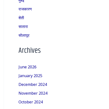
राजकारण
शेती
सातारा
सोलापूर
Archives
June 2026
January 2025
December 2024
November 2024
October 2024