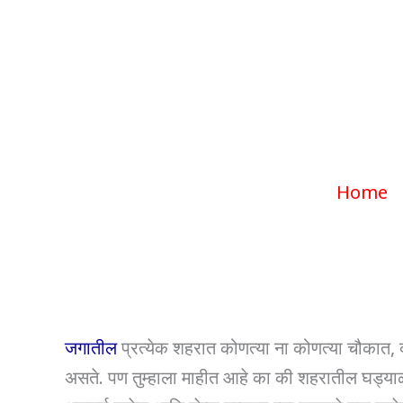
जगातील एक अनोख
Home
जगातील
प्रत्येक शहरात कोणत्या ना कोणत्या चौकात, 
असते. पण तुम्हाला माहीत आहे का की शहरातील घड्या