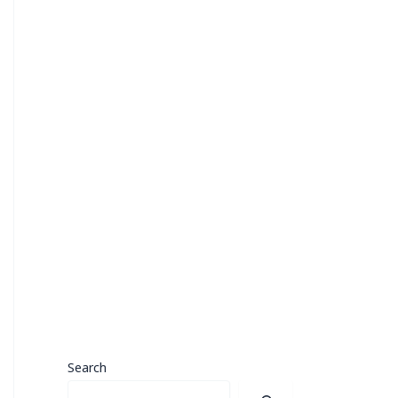
Search