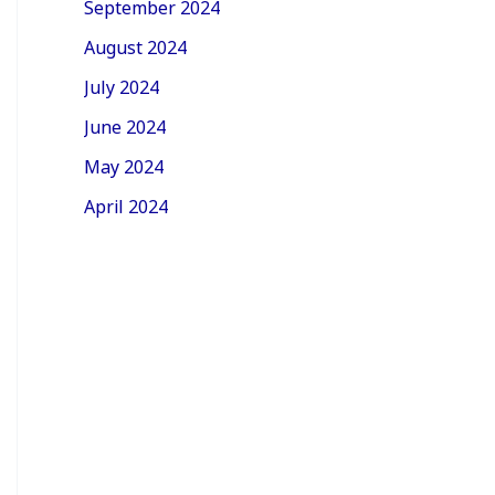
September 2024
August 2024
July 2024
June 2024
May 2024
April 2024