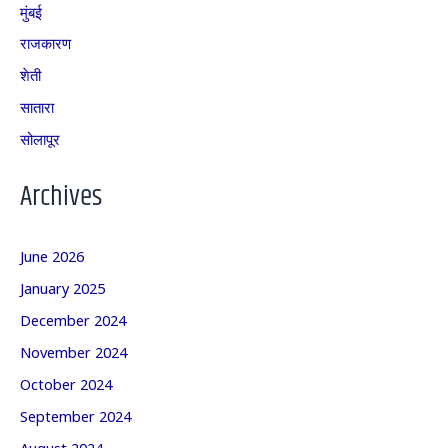
मुंबई
राजकारण
शेती
सातारा
सोलापूर
Archives
June 2026
January 2025
December 2024
November 2024
October 2024
September 2024
August 2024