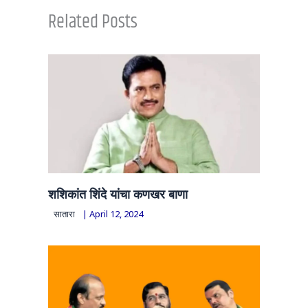
Related Posts
शशिकांत शिंदे यांचा कणखर बाणा
सातारा
|
April 12, 2024