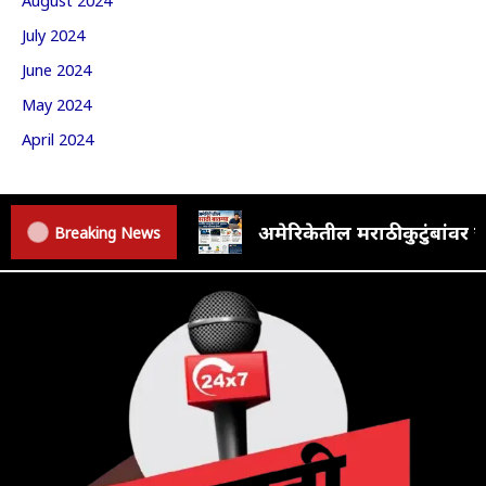
July 2024
June 2024
May 2024
April 2024
अमेरिकेतील मराठी कुटुंबां
Breaking News