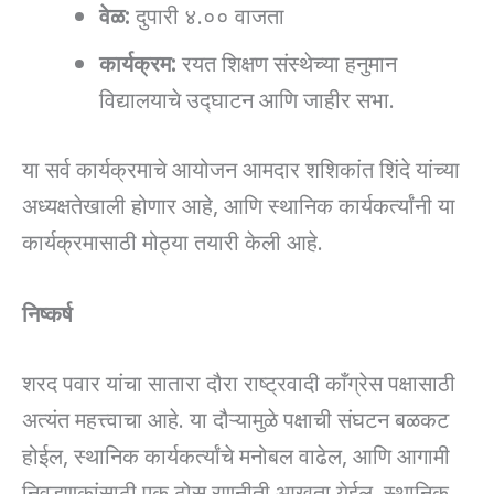
वेळ:
दुपारी ४.०० वाजता
कार्यक्रम:
रयत शिक्षण संस्थेच्या हनुमान
विद्यालयाचे उद्घाटन आणि जाहीर सभा.
या सर्व कार्यक्रमाचे आयोजन आमदार शशिकांत शिंदे यांच्या
अध्यक्षतेखाली होणार आहे, आणि स्थानिक कार्यकर्त्यांनी या
कार्यक्रमासाठी मोठ्या तयारी केली आहे.
निष्कर्ष
शरद पवार यांचा सातारा दौरा राष्ट्रवादी काँग्रेस पक्षासाठी
अत्यंत महत्त्वाचा आहे. या दौऱ्यामुळे पक्षाची संघटन बळकट
होईल, स्थानिक कार्यकर्त्यांचे मनोबल वाढेल, आणि आगामी
निवडणुकांसाठी एक ठोस रणनीती आखता येईल. स्थानिक