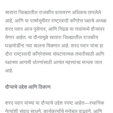
सातारा जिल्ह्यातील राजकीय वातावरण अधिकच तापलेले
आहे, आणि या पार्श्वभूमीवर राष्ट्रवादी काँग्रेस पक्षाचे अध्यक्ष
शरद पवार आज पुसेगाव, आणि निढळ या गावांमध्ये दौऱ्यावर
येणार आहेत. या दौऱ्यामुळे सातारा जिल्ह्यातील राजकीय
घडामोडींना नवा चालना मिळणार आहे. शरद पवार यांचा हा
दौरा राष्ट्रवादी काँग्रेसच्या संघटनात्मक तयारीसाठी आणि
पक्षाच्या आगामी धोरणांसाठी अत्यंत महत्त्वाचा मानला जात
आहे.
दौऱ्याचे उद्देश आणि ठिकाण
शरद पवार यांच्या या दौऱ्याचे उद्देश स्पष्ट आहेत—स्थानिक
नेत्यांशी संवाद साधणे, कार्यकर्त्यांचे मनोबल वाढवणे, आणि