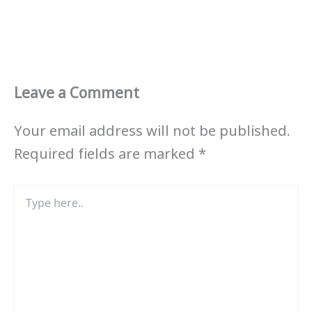
Leave a Comment
Your email address will not be published.
Required fields are marked
*
Type
here..