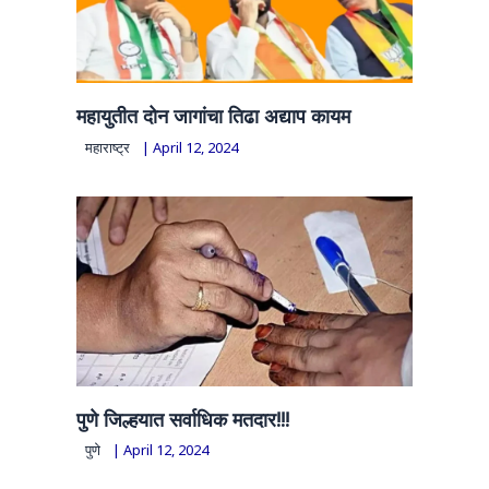
महायुतीत दोन जागांचा तिढा अद्याप कायम
महाराष्ट्र
|
April 12, 2024
पुणे जिल्हयात सर्वाधिक मतदार!!!
पुणे
|
April 12, 2024