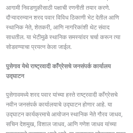
आगामी निवडणुकीसाठी पक्षाची रणनीती तयार करणे.
दौऱ्यादरम्यान शरद पवार विविध ठिकाणी भेट देतील आणि
स्थानिक नेते, शेतकरी, आणि नागरिकांशी थेट संवाद
साधतील. या भेटीमुळे स्थानिक समस्यांवर चर्चा करून त्या
सोडवण्याचा प्रयत्न केला जाईल.
पुसेगाव येथे राष्ट्रवादी काँग्रेसचे जनसंपर्क कार्यालय
उद्घाटन
पुसेगावमध्ये शरद पवार यांच्या हस्ते राष्ट्रवादी काँग्रेसचे
नवीन जनसंपर्क कार्यालयाचे उद्घाटन होणार आहे. या
उद्घाटन कार्यक्रमाचे आयोजन स्थानिक नेते गौरव जाधव,
सचिन देशमुख, विशाल जाधव, आणि गणेश जाधव यांच्या