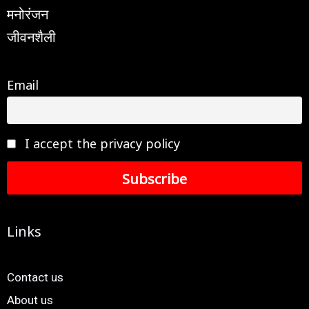
मनोरंजन
जीवनशैली
Email
I accept the privacy policy
Links
Contact us
About us