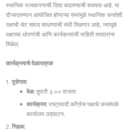
स्थानिक राजकारणाची दिशा बदलण्याची शक्यता आहे. या
दौऱ्यादरम्यान आयोजित होणाऱ्या सभांमुळे स्थानिक जनतेशी
पक्षाची थेट संवाद साधण्याची संधी मिळणार आहे, ज्यामुळे
पक्षाच्या धोरणांची आणि कार्यक्रमांची माहिती मतदारांना
मिळेल.
कार्यक्रमाचे वेळापत्रक
पुसेगाव:
वेळ:
दुपारी ३.०० वाजता
कार्यक्रम:
राष्ट्रवादी काँग्रेस पक्षाचे जनसंपर्क
कार्यालय उद्घाटन.
निढळ: