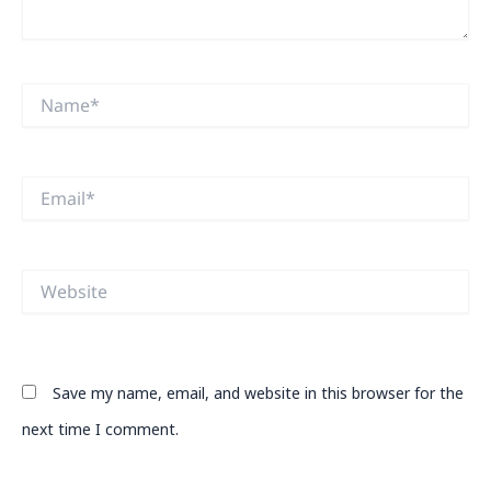
Name*
Email*
Website
Save my name, email, and website in this browser for the
next time I comment.