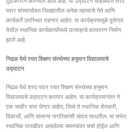
पुढाकाराने करण्यात आले आहे. या उद्घाटन सोहळ्यात शरद
पवार यांच्यासोबत जिल्ह्यातील अनेक महत्वाचे नेते आणि
कार्यकर्ते उपस्थित राहणार आहेत. या कार्यक्रमामुळे पुसेगाव
येथील स्थानिक कार्यकर्त्यांमध्ये उत्साहाचे वातावरण निर्माण
झाले आहे.
निढळ येथे रयत शिक्षण संस्थेच्या हनुमान विद्यालयाचे
उद्घाटन
निढळ येथे शरद पवार रयत शिक्षण संस्थेच्या हनुमान
विद्यालयाचे उद्घाटन करणार आहेत. या कार्यक्रमानंतर ते
एक जाहीर सभा घेणार आहेत, जिथे ते स्थानिक शेतकरी,
विद्यार्थी, आणि सामान्य नागरिकांशी संवाद साधतील. या सभेत
स्थानिक पातळीवर असलेल्या समस्यांवर चर्चा होईल आणि