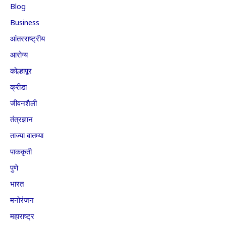
Blog
Business
आंतरराष्ट्रीय
आरोग्य
कोल्हापूर
क्रीडा
जीवनशैली
तंत्रज्ञान
ताज्या बातम्या
पाककृती
पुणे
भारत
मनोरंजन
महाराष्ट्र