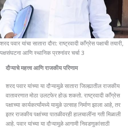
शरद पवार यांचा सातारा दौरा: राष्ट्रवादी काँग्रेस पक्षाची तयारी,
पक्षसंघटना आणि स्थानिक प्रश्नांवर चर्चा 3
दौऱ्याचे महत्त्व आणि राजकीय परिणाम
शरद पवार यांच्या या दौऱ्यामुळे सातारा जिल्ह्यातील राजकीय
वातावरणात मोठा उलटफेर होऊ शकतो. राष्ट्रवादी काँग्रेस
पक्षाच्या कार्यकर्त्यांमध्ये यामुळे उत्साह निर्माण झाला आहे, तर
इतर राजकीय पक्षांच्या पातळीवरही हालचालींना गती मिळाली
आहे. पवार यांच्या या दौऱ्यामुळे आगामी निवडणुकांसाठी