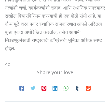
नेत्यांशी चर्चा, कार्यकर्त्यांशी संवाद, आणि स्थानिक समस्यांवर
सखोल विचारविनिमय करण्याची ही एक मोठी संधी आहे. या
दौऱ्यामुळे शरद पवार स्थानिक राजकारणात आपले अस्तित्व
पुन्हा एकदा अधोरेखित करतील, तसेच आगामी
निवडणुकांसाठी राष्ट्रवादी काँग्रेसची भूमिका अधिक स्पष्ट
होईल.
4o
Share your love