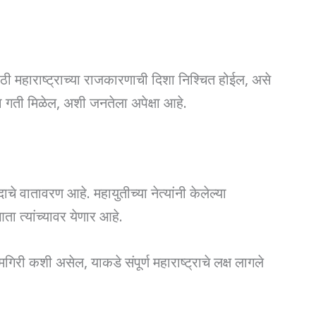
ाठी महाराष्ट्राच्या राजकारणाची दिशा निश्चित होईल, असे
ा गती मिळेल, अशी जनतेला अपेक्षा आहे.
चे वातावरण आहे. महायुतीच्या नेत्यांनी केलेल्या
 त्यांच्यावर येणार आहे.
री कशी असेल, याकडे संपूर्ण महाराष्ट्राचे लक्ष लागले