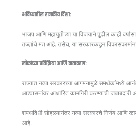
भविष्यातील राजकीय दिशा:
भाजप आणि महायुतीच्या या विजयाने पुढील काही वर्षांस
तज्ज्ञांचे मत आहे. तसेच, या सरकारकडून विकासकामांन
लोकांच्या प्रतिक्रिया आणि वातावरण:
राज्यात नव्या सरकारच्या आगमनामुळे समर्थकांमध्ये आनंदा
आश्वासनांवर आधारित कामगिरी करण्याची जबाबदारी आता
शपथविधी सोहळ्यानंतर नव्या सरकारचे निर्णय आणि कामगि
आहे.