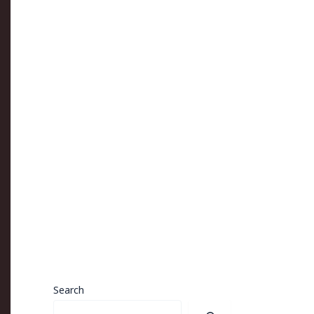
Search