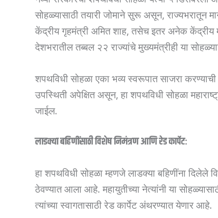
सोहळ्यासाठी तयारी जोमाने सुरू असून, राज्यभरातून मान
केंद्रीय गृहमंत्री अमित शाह, तसेच इतर अनेक केंद्रीय
देशभरातील तब्बल २२ राज्यांचे मुख्यमंत्रीही या सोहळ
शपथविधी सोहळा एका भव्य स्वरूपात साजरा करण्या
उपस्थिती अपेक्षित असून, हा शपथविधी सोहळा महाराष्ट
जाईल.
लाडक्या बहिणींसाठी विशेष निमंत्रण आणि रेड कार्पेट:
हा शपथविधी सोहळा म्हणजे लाडक्या बहिणींना दिलेले वि
ठेवण्यात आला आहे. महायुतीच्या नेत्यांनी या सोहळ्यासा
त्यांच्या स्वागतासाठी रेड कार्पेट अंथरण्यात येणार आहे.