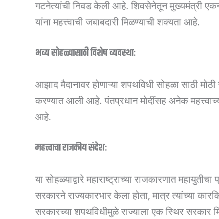
गटनेत्यांची निवड केली आहे. शिवसेनेतून मुख्यमंत्री एकन
यांना महत्त्वाची जबाबदारी मिळण्याची शक्यता आहे.
भव्य सोहळ्यासाठी विशेष व्यवस्था:
आझाद मैदानावर होणाऱ्या शपथविधी सोहळा साठी मोठी रंग
करण्यात आली आहे. पंतप्रधान मोदींसह अनेक महत्त्वाच्या 
आहे.
महत्त्वाचा राजकीय संदेश:
या सोहळ्याद्वारे महाराष्ट्राच्या राजकारणात महायुतीच
सरकारने राज्यकारभार केला होता, मात्र त्यांच्या कारकि
सरकारच्या शपथविधीमुळे राज्याला एक स्थिर सरकार मिळ