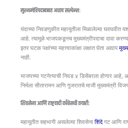
मुख्यमंत्रिपदाबाबत अद्याप सस्पेन्स:
यंदाच्या निवडणुकीत महायुतीला मिळालेल्या घवघवीत यशान
आहे. त्यामुळे भाजपकडूनच मुख्यमंत्रीपदाचा दावा करण्
इतर घटक पक्षांच्या महत्त्वाकांक्षा लक्षात घेता अद्याप
मुख्
नाही.
भाजपच्या गटनेत्याची निवड ४ डिसेंबरला होणार आहे, अ
निर्मला सीतारामन आणि गुजरातचे माजी मुख्यमंत्री विजय
शिवसेना आणि राष्ट्रवादी काँग्रेसची तयारी:
महायुतीत सहभागी असलेल्या शिवसेना
शिंदे
गट आणि राष्