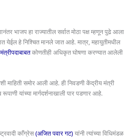
ंतर भाजप हा राज्यातील सर्वात मोठा पक्ष म्हणून पुढे आला
यात येईल हे निश्चित मानले जात आहे. मात्र, महायुतीमधील
यमंत्रीपदाबाबत
कोणतीही अधिकृत घोषणा करण्यात आलेली
शी माहिती समोर आली आहे. ही निवडणी केंद्रीय मंत्री
 रूपाणी यांच्या मार्गदर्शनाखाली पार पडणार आहे.
ट्रवादी काँग्रेस
(अजित पवार गट)
यांनी त्यांच्या विधिमंडळ