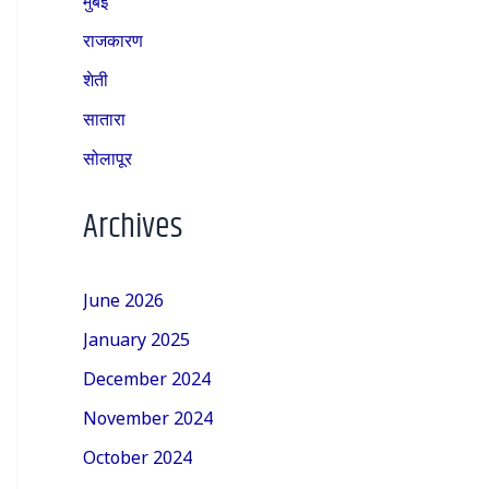
राजकारण
शेती
सातारा
सोलापूर
Archives
June 2026
January 2025
December 2024
November 2024
October 2024