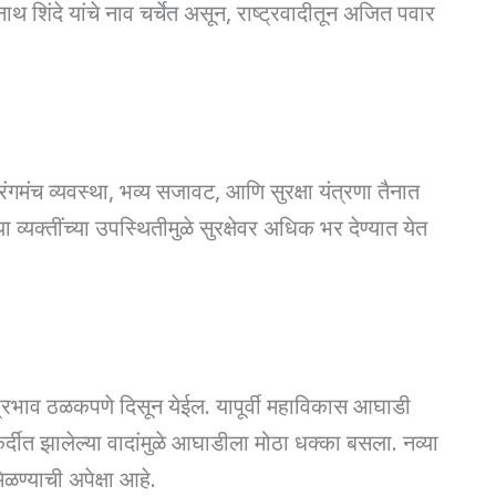
ाथ शिंदे यांचे नाव चर्चेत असून, राष्ट्रवादीतून अजित पवार
मंच व्यवस्था, भव्य सजावट, आणि सुरक्षा यंत्रणा तैनात
व्यक्तींच्या उपस्थितीमुळे सुरक्षेवर अधिक भर देण्यात येत
ा प्रभाव ठळकपणे दिसून येईल. यापूर्वी महाविकास आघाडी
र्दीत झालेल्या वादांमुळे आघाडीला मोठा धक्का बसला. नव्या
ण्याची अपेक्षा आहे.