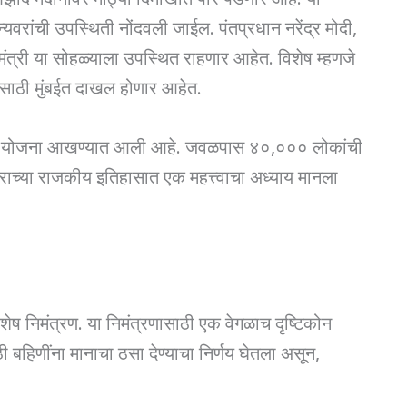
्यवरांची उपस्थिती नोंदवली जाईल. पंतप्रधान नरेंद्र मोदी,
 मंत्री या सोहळ्याला उपस्थित राहणार आहेत. विशेष म्हणजे
्यासाठी मुंबईत दाखल होणार आहेत.
ची योजना आखण्यात आली आहे. जवळपास ४०,००० लोकांची
्राच्या राजकीय इतिहासात एक महत्त्वाचा अध्याय मानला
शेष निमंत्रण. या निमंत्रणासाठी एक वेगळाच दृष्टिकोन
ठी बहिणींना मानाचा ठसा देण्याचा निर्णय घेतला असून,