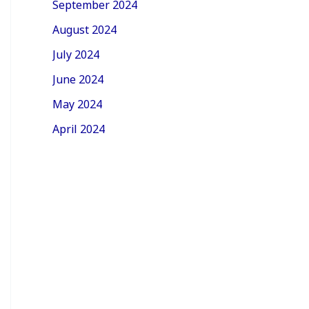
September 2024
August 2024
July 2024
June 2024
May 2024
April 2024