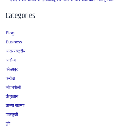
Categories
Blog
Business
आंतरराष्ट्रीय
आरोग्य
कोल्हापूर
क्रीडा
जीवनशैली
तंत्रज्ञान
ताज्या बातम्या
पाककृती
पुणे