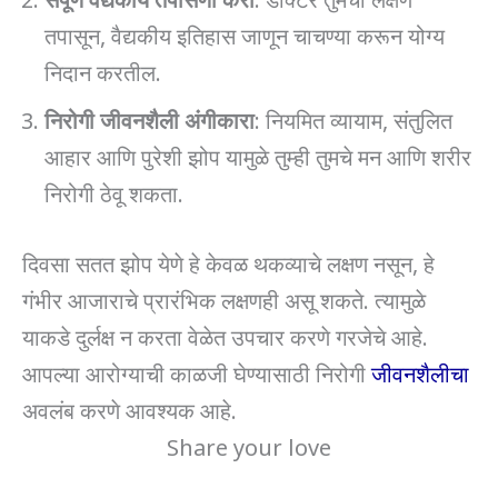
तपासून, वैद्यकीय इतिहास जाणून चाचण्या करून योग्य
निदान करतील.
निरोगी जीवनशैली अंगीकारा
: नियमित व्यायाम, संतुलित
आहार आणि पुरेशी झोप यामुळे तुम्ही तुमचे मन आणि शरीर
निरोगी ठेवू शकता.
दिवसा सतत झोप येणे हे केवळ थकव्याचे लक्षण नसून, हे
गंभीर आजाराचे प्रारंभिक लक्षणही असू शकते. त्यामुळे
याकडे दुर्लक्ष न करता वेळेत उपचार करणे गरजेचे आहे.
आपल्या आरोग्याची काळजी घेण्यासाठी निरोगी
जीवनशैलीचा
अवलंब करणे आवश्यक आहे.
Share your love