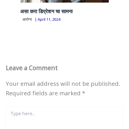
असा करा डिप्रेशन चा सामना
आरोग्य
|
April 11, 2024
Leave a Comment
Your email address will not be published.
Required fields are marked
*
Type
here..