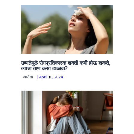
उष्णतेमुळे रोगप्रतिकारक शक्ती कमी होऊ शकते,
त्याचा ताण कसा टाळावा?
आरोग्य
|
April 10, 2024