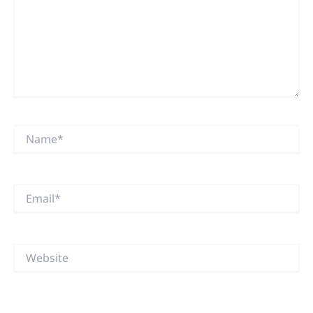
Name*
Email*
Website