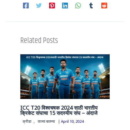
Related Posts
ICC T20 विश्वचषक 2024 साठी भारतीय
क्रिकेट संघाचा 15 सदस्यीय संघ – अंदाजे
क्रीडा
,
ताज्या बातम्या
|
April 10, 2024