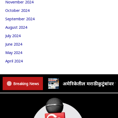
November 2024
October 2024
September 2024
August 2024
July 2024
June 2024
May 2024
April 2024
अमेरिकेतील मराठी कुटुंबां
Breaking News