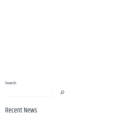
Search
Recent News