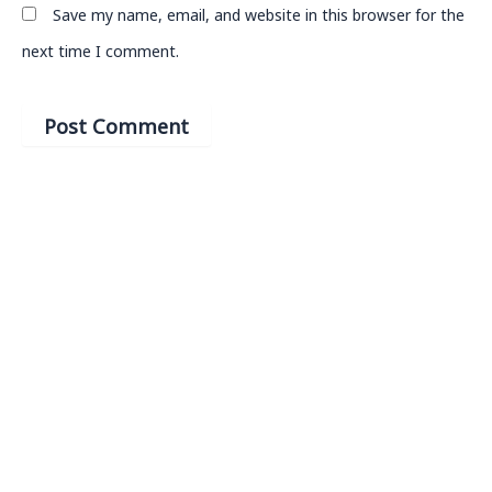
Save my name, email, and website in this browser for the
next time I comment.