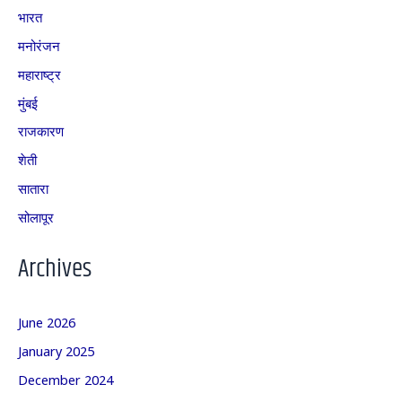
भारत
मनोरंजन
महाराष्ट्र
मुंबई
राजकारण
शेती
सातारा
सोलापूर
Archives
June 2026
January 2025
December 2024