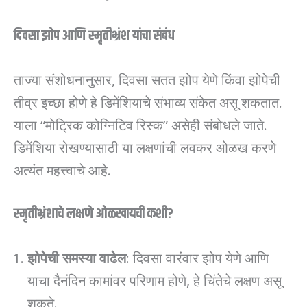
दिवसा झोप आणि स्मृतीभ्रंश यांचा संबंध
ताज्या संशोधनानुसार, दिवसा सतत झोप येणे किंवा झोपेची
तीव्र इच्छा होणे हे डिमेंशियाचे संभाव्य संकेत असू शकतात.
याला “मोट्रिक कोग्निटिव रिस्क” असेही संबोधले जाते.
डिमेंशिया रोखण्यासाठी या लक्षणांची लवकर ओळख करणे
अत्यंत महत्त्वाचे आहे.
स्मृतीभ्रंशाचे लक्षणे ओळखायची कशी?
झोपेची समस्या वाढेल
: दिवसा वारंवार झोप येणे आणि
याचा दैनंदिन कामांवर परिणाम होणे, हे चिंतेचे लक्षण असू
शकते.