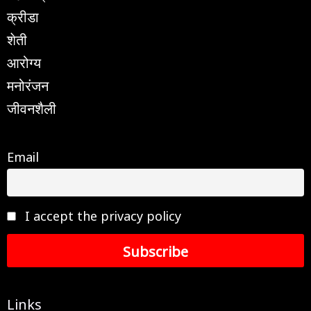
क्रीडा
शेती
आरोग्य
मनोरंजन
जीवनशैली
Email
I accept the privacy policy
Links