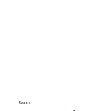
Search