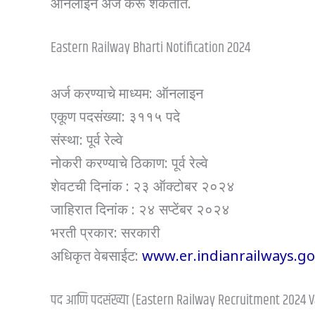
ऑनलाइन अर्ज करू शकतात.
Eastern Railway Bharti Notification 2024
अर्ज करण्याचे माध्यम: ऑनलाइन
एकूण पदसंख्या: ३११५ पदे
संस्था: पूर्व रेल्वे
नोकरी करण्याचे ठिकाण: पूर्व रेल्वे
शेवटची दिनांक : २३ ऑक्टोबर २०२४
जाहिरात दिनांक : २४ सप्टेंबर २०२४
भरती प्रकार: सरकारी
अधिकृत वेबसाईट:
www.er.indianrailways.go
पद आणि पदसंख्या (Eastern Railway Recruitment 2024 V