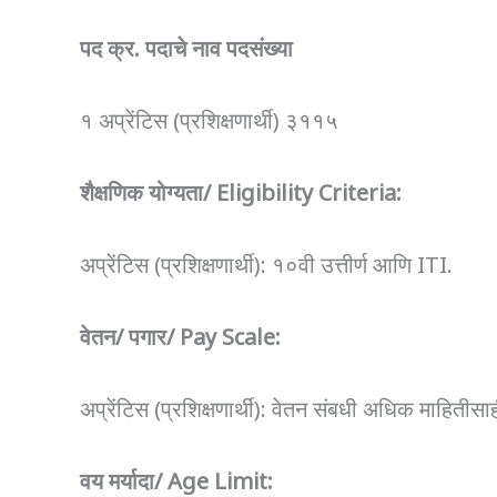
पद क्र. पदाचे नाव पदसंख्या
१ अप्रेंटिस (प्रशिक्षणार्थी) ३११५
शैक्षणिक योग्यता/ Eligibility Criteria:
अप्रेंटिस (प्रशिक्षणार्थी): १०वी उत्तीर्ण आणि ITI.
वेतन/ पगार/ Pay Scale:
अप्रेंटिस (प्रशिक्षणार्थी): वेतन संबधी अधिक माहिती
वय मर्यादा/ Age Limit: