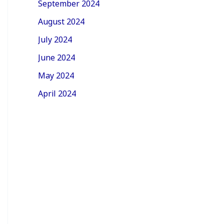
September 2024
August 2024
July 2024
June 2024
May 2024
April 2024