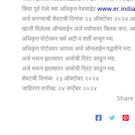
किंवा पूर्व रेल्वे च्या अधिकृत वेबसाईट
www.er.india
अर्ज करण्याची शेवटची दिनांक २३ ऑक्टोबर २०२४ आह
खाली दिलेल्या ऑनलाईन अर्ज पर्यायावर क्लिक करा. आ
अधिकृत पोर्टलवर सर्व अटी व शर्ती वाचून घ्या.
अधिकृत पोर्टलवर आपला अर्ज ऑनलाईन पद्धतीने भरा.
अर्ज भरून झाल्यावर अर्जाची प्रिंट काढून घ्या.
अर्ज भरून झाल्यावर अर्जाची प्रिंट काढून घ्या.
शेवटची दिनांक: २३ ऑक्टोबर २०२४
जाहिरात तारीख: २४ सप्टेंबर २०२४
Share 