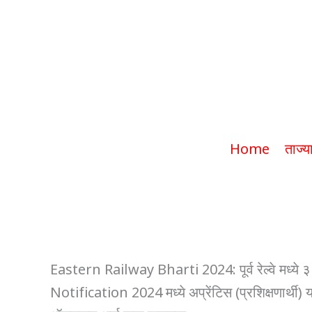
Eastern Railway
Home
ताज्य
Eastern Railway Bharti 2024: पूर्व रेल्वे मध्य
Notification 2024 मध्ये अप्रेंटिस (प्रशिक्षणार्थी) य