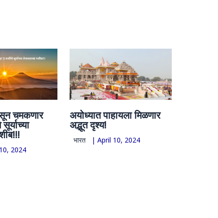
ासून चमकणार
अयोध्यात पाहायला मिळणार
 सूर्याच्या
अद्भूत दृश्य!
शीब!!!
भारत
|
April 10, 2024
 10, 2024