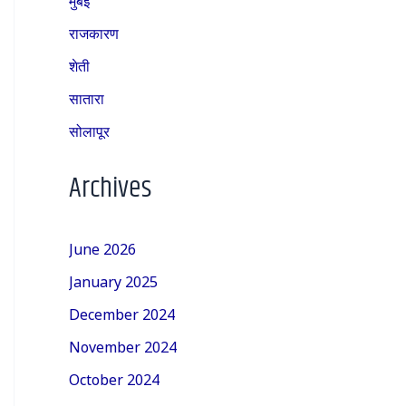
राजकारण
शेती
सातारा
सोलापूर
Archives
June 2026
January 2025
December 2024
November 2024
October 2024