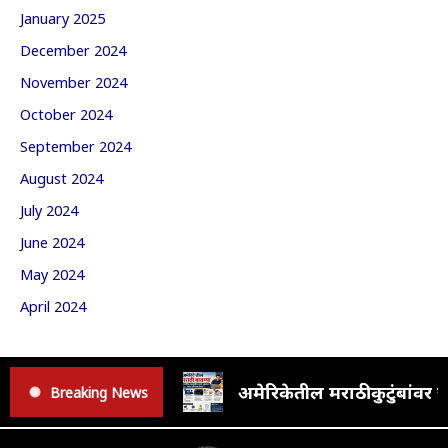
January 2025
December 2024
November 2024
October 2024
September 2024
August 2024
July 2024
June 2024
May 2024
April 2024
अमेरिकेतील मराठी कुटुंबां
Breaking News