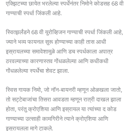
एक्झिटच्या छायेत भरलेल्या स्पर्धेनंतर निमोने कोडसह 68 वी
गाण्याची स्पर्धा जिंकली आहे.
स्वित्झर्लंडने 68 वी युरोव्हिजन गाण्याची स्पर्धा जिंकली आहे,
ज्याने भव्य फायनल सुरू होण्याच्या काही तास आधी
इस्रायलच्या समावेशामुळे आणि डच स्पर्धकाला अपात्र
ठरवल्याच्या कारणास्तव गोंधळलेल्या आणि कधीकधी
गोंधळलेल्या स्पर्धेचा शेवट झाला.
स्विस गायक निमो, जो नॉन-बायनरी म्हणून ओळखला जातो,
तो सट्टेबाजांचा तिसरा आवडता म्हणून रात्री दाखल झाला
होता, परंतु क्रोएशिया आणि इस्रायल या त्यांच्या द कोड
गाण्याच्या उत्साही कामगिरीने त्याने क्रोएशिया आणि
इस्रायलला मागे टाकले.