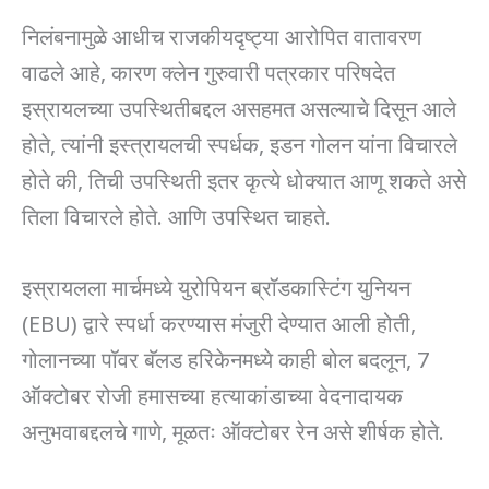
निलंबनामुळे आधीच राजकीयदृष्ट्या आरोपित वातावरण
वाढले आहे, कारण क्लेन गुरुवारी पत्रकार परिषदेत
इस्रायलच्या उपस्थितीबद्दल असहमत असल्याचे दिसून आले
होते, त्यांनी इस्त्रायलची स्पर्धक, इडन गोलन यांना विचारले
होते की, तिची उपस्थिती इतर कृत्ये धोक्यात आणू शकते असे
तिला विचारले होते. आणि उपस्थित चाहते.
इस्रायलला मार्चमध्ये युरोपियन ब्रॉडकास्टिंग युनियन
(EBU) द्वारे स्पर्धा करण्यास मंजुरी देण्यात आली होती,
गोलानच्या पॉवर बॅलड हरिकेनमध्ये काही बोल बदलून, 7
ऑक्टोबर रोजी हमासच्या हत्याकांडाच्या वेदनादायक
अनुभवाबद्दलचे गाणे, मूळतः ऑक्टोबर रेन असे शीर्षक होते.