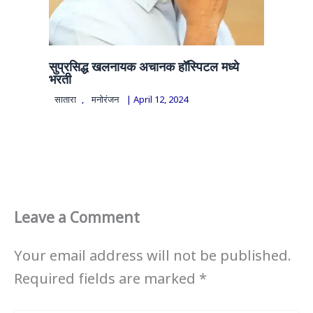
सुप्रसिद्ध खलनायक अचानक हॉस्पिटल मध्ये
भरती
सातारा
,
मनोरंजन
|
April 12, 2024
Leave a Comment
Your email address will not be published.
Required fields are marked
*