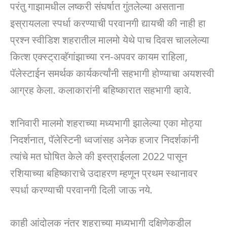
परंतु गाझामधील लष्करी संघर्षात गुंतलेल्या असताना
इस्रायलला स्पर्धा करण्याची परवानगी द्यायची की नाही हा
प्रश्न स्वीडिश शहरातील मालमो येथे पाच दिवस चाललेल्या
कित्श एक्स्ट्राव्हॅगांझाच्या रन-अपवर कायम राहिला,
पॅलेस्टाईन समर्थक कार्यकर्त्यांनी सहभागी होण्याचा अयशस्वी
आग्रह केला. कलाकारांनी बहिष्कारात सहभागी व्हावे.
शनिवारी मालमो शहराच्या मध्यभागी झालेल्या एका मोठ्या
निदर्शनात, पॅलेस्टिनी ध्वजांसह अनेक हजार निदर्शकांनी
त्यांचे मत घोषित केले की इस्त्राईलला 2022 पासून
रशियाच्या बहिष्काराचे उदाहरण म्हणून प्रथम स्थानावर
स्पर्धा करण्याची परवानगी दिली जाऊ नये.
काही आंदोलक नंतर शहराच्या मध्यभागी दक्षिणेकडील