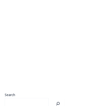
Search