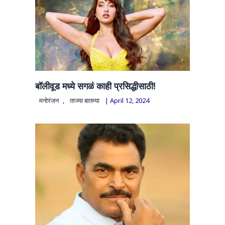
बॉलीवूड मध्ये सगळं काही प्रसिद्धीसाठी!
मनोरंजन
,
ताज्या बातम्या
|
April 12, 2024