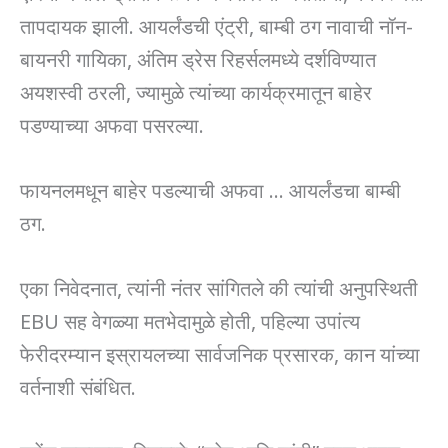
तापदायक झाली. आयर्लंडची एंट्री, बाम्बी ठग नावाची नॉन-
बायनरी गायिका, अंतिम ड्रेस रिहर्सलमध्ये दर्शविण्यात
अयशस्वी ठरली, ज्यामुळे त्यांच्या कार्यक्रमातून बाहेर
पडण्याच्या अफवा पसरल्या.
फायनलमधून बाहेर पडल्याची अफवा … आयर्लंडचा बाम्बी
ठग.
एका निवेदनात, त्यांनी नंतर सांगितले की त्यांची अनुपस्थिती
EBU सह वेगळ्या मतभेदामुळे होती, पहिल्या उपांत्य
फेरीदरम्यान इस्रायलच्या सार्वजनिक प्रसारक, कान यांच्या
वर्तनाशी संबंधित.