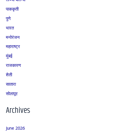
पाककृती
पुणे
भारत
मनोरंजन
महाराष्ट्र
मुंबई
राजकारण
शेती
सातारा
सोलापूर
Archives
June 2026