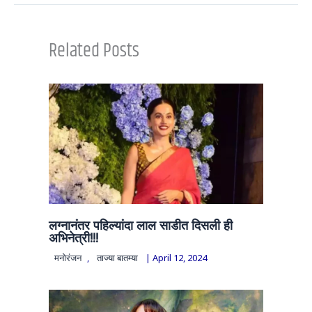
Related Posts
लग्नानंतर पहिल्यांदा लाल साडीत दिसली ही
अभिनेत्री!!!
मनोरंजन
,
ताज्या बातम्या
|
April 12, 2024