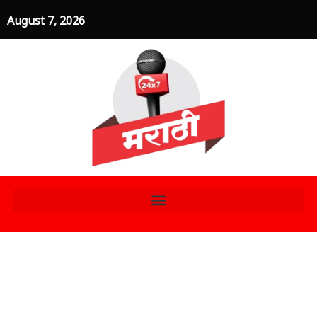
Skip
August 7, 2026
to
content
स्वित्झर्लंडने वादग्रस्त