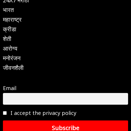
भारत
महाराष्ट्र
क्रीडा
शेती
आरोग्य
मनोरंजन
जीवनशैली
Email
I accept the privacy policy