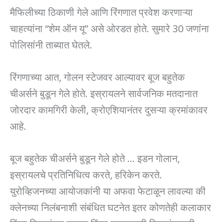
मैफिलीच्या ठिकाणी गेले आणि रिंगणात प्रवेश करणाऱ्या
चाहत्यांना “शेम ऑन यू” असे ओरडत होते. सुमारे 30 जणांना
पोलिसांनी ताब्यात घेतले.
रिंगणाच्या आत, गोलन स्टेजवर आल्यावर बूज बहुतेक
चीअर्सने बुडून गेले होते. इस्रायलने सार्वजनिक मतदानात
जोरदार कामगिरी केली, क्रोएशियानंतर दुसऱ्या क्रमांकावर
आहे.
बूज बहुतेक चीअर्सने बुडून गेले होते … इडन गोलान,
इस्रायलचे प्रतिनिधित्व करते, हरिकेन करते.
युरोव्हिजनच्या आयोजकांनी या अफवा फेटाळून लावल्या की
क्लेनच्या निलंबनाशी संबंधित घटनेत इतर कोणतेही कलाकार