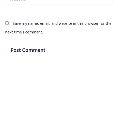
Save my name, email, and website in this browser for the
next time I comment.