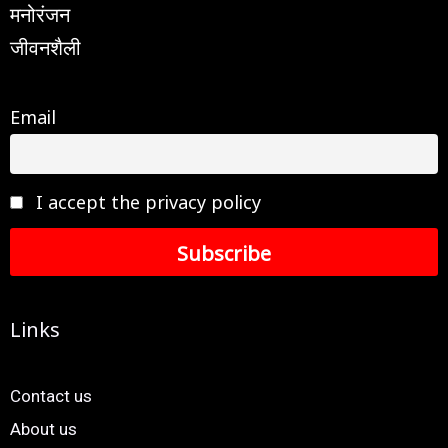
मनोरंजन
जीवनशैली
Email
I accept the privacy policy
Links
Contact us
About us