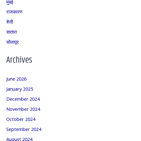
मुंबई
राजकारण
शेती
सातारा
सोलापूर
Archives
June 2026
January 2025
December 2024
November 2024
October 2024
September 2024
August 2024