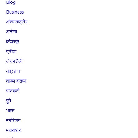
Blog
Business
आंतरराष्ट्रीय
आरोग्य
कोल्हापूर
क्रीडा
जीवनशैली
तंत्रज्ञान
ताज्या बातम्या
पाककृती
पुणे
भारत
मनोरंजन
महाराष्ट्र