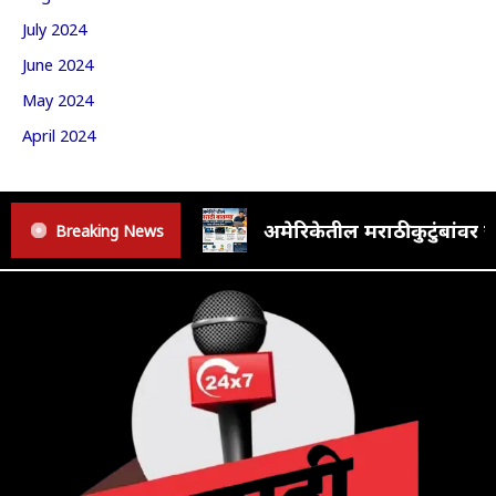
July 2024
June 2024
May 2024
April 2024
अमेरिकेतील मराठी कुटुंबां
Breaking News