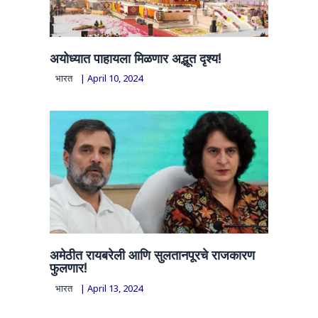
अयोध्यात पाहायला मिळणार अद्भूत दृश्य!
भारत
|
April 10, 2024
अमेठीत रायबरेली आणि सुलतानपूरचे राजकारण
फुलणार!
भारत
|
April 13, 2024