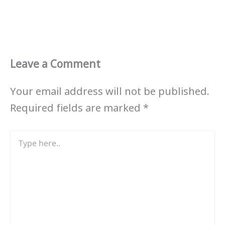
Leave a Comment
Your email address will not be published.
Required fields are marked
*
Type
here..