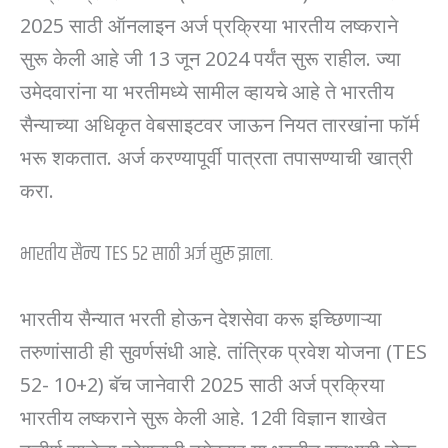
2025 साठी ऑनलाइन अर्ज प्रक्रिया भारतीय लष्कराने
सुरू केली आहे जी 13 जून 2024 पर्यंत सुरू राहील. ज्या
उमेदवारांना या भरतीमध्ये सामील व्हायचे आहे ते भारतीय
सैन्याच्या अधिकृत वेबसाइटवर जाऊन नियत तारखांना फॉर्म
भरू शकतात. अर्ज करण्यापूर्वी पात्रता तपासण्याची खात्री
करा.
भारतीय सैन्य TES 52 साठी अर्ज सुरू झाला.
भारतीय सैन्यात भरती होऊन देशसेवा करू इच्छिणाऱ्या
तरुणांसाठी ही सुवर्णसंधी आहे. तांत्रिक प्रवेश योजना (TES
52- 10+2) बॅच जानेवारी 2025 साठी अर्ज प्रक्रिया
भारतीय लष्कराने सुरू केली आहे. 12वी विज्ञान शाखेत