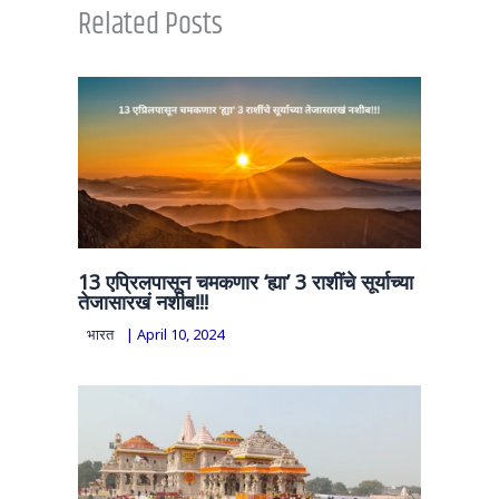
Related Posts
13 एप्रिलपासून चमकणार ‘ह्या’ 3 राशींचे सूर्याच्या
तेजासारखं नशीब!!!
भारत
|
April 10, 2024