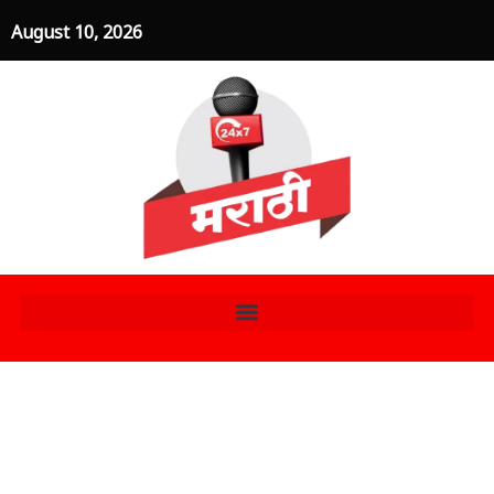
Skip
August 10, 2026
to
content
इंडियन आर्मी टेक्निकल