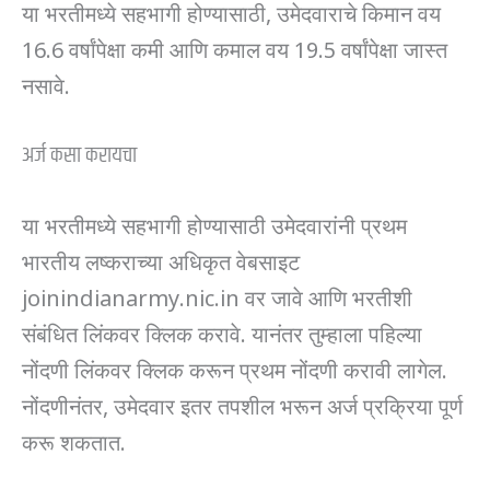
या भरतीमध्ये सहभागी होण्यासाठी, उमेदवाराचे किमान वय
16.6 वर्षांपेक्षा कमी आणि कमाल वय 19.5 वर्षांपेक्षा जास्त
नसावे.
अर्ज कसा करायचा
या भरतीमध्ये सहभागी होण्यासाठी उमेदवारांनी प्रथम
भारतीय लष्कराच्या अधिकृत वेबसाइट
joinindianarmy.nic.in वर जावे आणि भरतीशी
संबंधित लिंकवर क्लिक करावे. यानंतर तुम्हाला पहिल्या
नोंदणी लिंकवर क्लिक करून प्रथम नोंदणी करावी लागेल.
नोंदणीनंतर, उमेदवार इतर तपशील भरून अर्ज प्रक्रिया पूर्ण
करू शकतात.