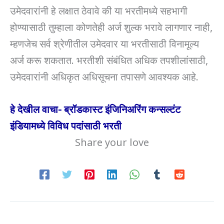
उमेदवारांनी हे लक्षात ठेवावे की या भरतीमध्ये सहभागी
होण्यासाठी तुम्हाला कोणतेही अर्ज शुल्क भरावे लागणार नाही,
म्हणजेच सर्व श्रेणीतील उमेदवार या भरतीसाठी विनामूल्य
अर्ज करू शकतात. भरतीशी संबंधित अधिक तपशीलांसाठी,
उमेदवारांनी अधिकृत अधिसूचना तपासणे आवश्यक आहे.
हे देखील वाचा- ब्रॉडकास्ट इंजिनिअरिंग कन्सल्टंट
इंडियामध्ये विविध पदांसाठी भरती
Share your love