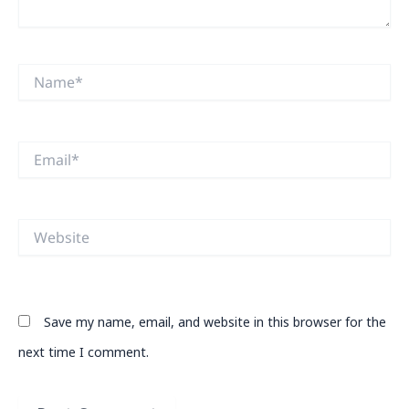
Name*
Email*
Website
Save my name, email, and website in this browser for the
next time I comment.