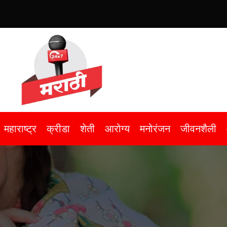
महाराष्ट्र
क्रीडा
शेती
आरोग्य
मनोरंजन
जीवनशैली