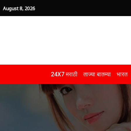
Skip
August 8, 2026
to
content
24X7 मराठी
ताज्या बातम्या
भारत