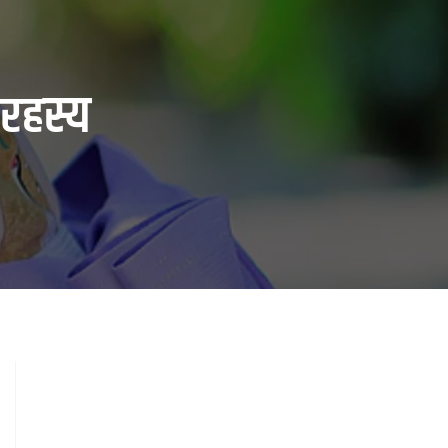
 रहस्य