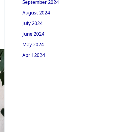
September 2024
August 2024
July 2024
June 2024
May 2024
April 2024