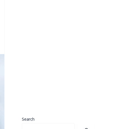
Search