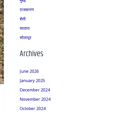
राजकारण
शेती
सातारा
सोलापूर
Archives
June 2026
January 2025
December 2024
November 2024
October 2024