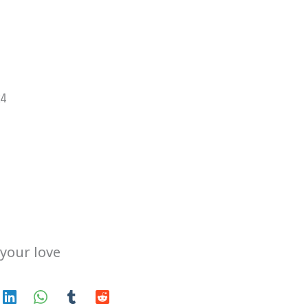
२४
your love