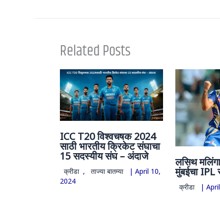
Related Posts
ICC T20 विश्वचषक 2024
साठी भारतीय क्रिकेट संघाचा
15 सदस्यीय संघ – अंदाजे
लसिथ मलिंगाच
मुंबईचा IPL
क्रीडा
,
ताज्या बातम्या
|
April 10,
2024
क्रीडा
|
Apri