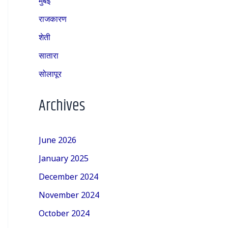
राजकारण
शेती
सातारा
सोलापूर
Archives
June 2026
January 2025
December 2024
November 2024
October 2024