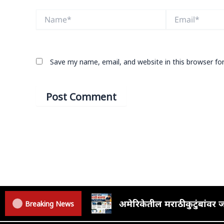
Name*
Email*
Save my name, email, and website in this browser fo
अमेरिकेतील मराठी कुटुंबां
Breaking News