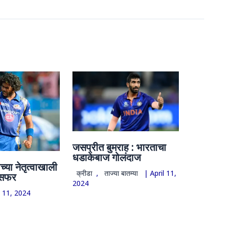
जसप्रीत बुमराह : भारताचा
धडाकेबाज गोलंदाज
्या नेतृत्वाखाली
क्रीडा
,
ताज्या बातम्या
|
April 11,
 सफर
2024
l 11, 2024