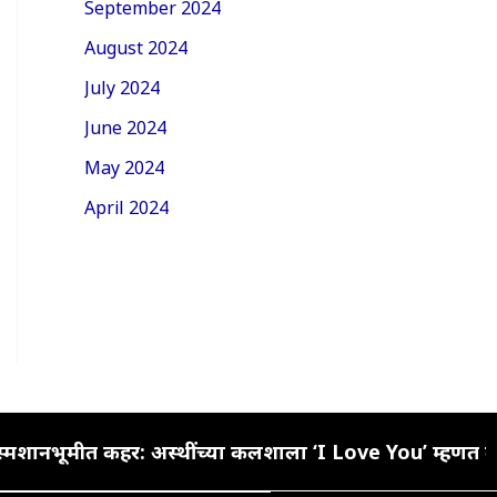
September 2024
August 2024
July 2024
June 2024
May 2024
April 2024
्मशानभूमीत कहर: अस्थींच्या कलशाला ‘I Love You’ म्हणत केल