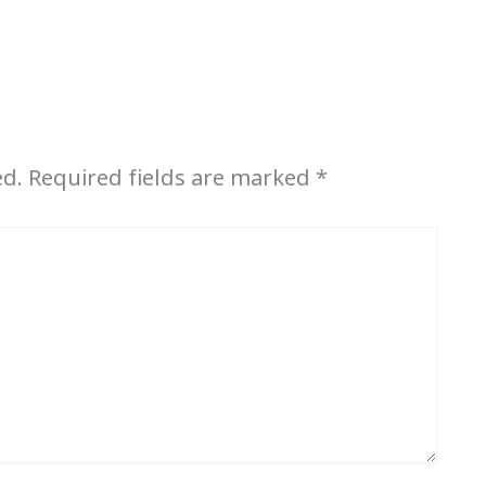
ed.
Required fields are marked
*