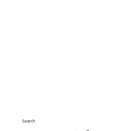
Search