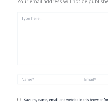
Your email address will not be publish
Type
here..
Name*
Email*
Save my name, email, and website in this browser fo