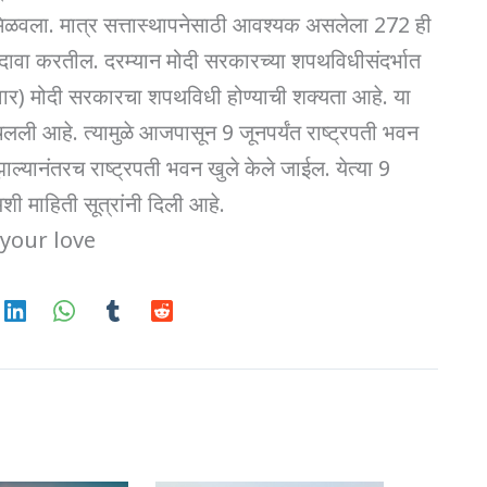
मिळवला. मात्र सत्तास्थापनेसाठी आवश्यक असलेला 272 ही
ी दावा करतील. दरम्यान मोदी सरकारच्या शपथविधीसंदर्भात
िवार) मोदी सरकारचा शपथविधी होण्याची शक्यता आहे. या
उचलली आहे. त्यामुळे आजपासून 9 जूनपर्यंत राष्ट्रपती भवन
ल्यानंतरच राष्ट्रपती भवन खुले केले जाईल. येत्या 9
शी माहिती सूत्रांनी दिली आहे.
your love