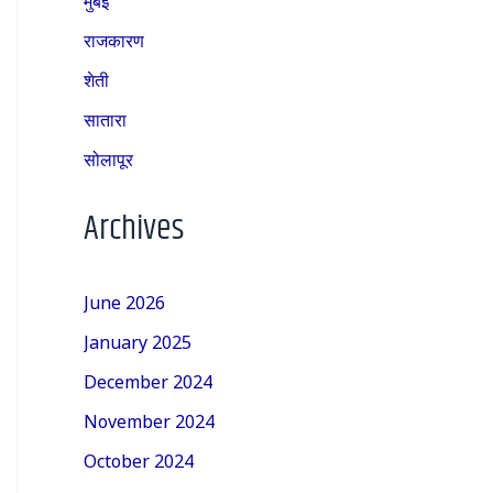
राजकारण
शेती
सातारा
सोलापूर
Archives
June 2026
January 2025
December 2024
November 2024
October 2024