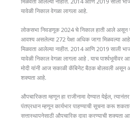
मिळवता आलेल्या नाहीत. 2014 आणि 2019 साली भाजपन
यावेळी निकाल वेगळा लागला आहे.
लोकसभा निवडणूक 2024 चे निकाल हाती आले असून जन
आवश्य असलेल्या 272 पेक्षा अधिक जागा मिळवल्या आह
मिळवता आलेल्या नाहीत. 2014 आणि 2019 साली भाजपन
यावेळी निकाल वेगळा लागला आहे . याच पार्श्वभूमीवर आ
मोदी यांनी आज सकाळी कॅबिनेट बैठक बोलवली असून आजच
शक्यता आहे.
औपचारिकता म्हणून हा राजीनामा देण्यात येईल, त्यानंतर पु
पंतप्रधान म्हणून कार्यभार पाहण्याची सूचना करू शकतात. 
सत्तास्थापनेसाठी औपचारिक दावा करण्याची शक्यता आह