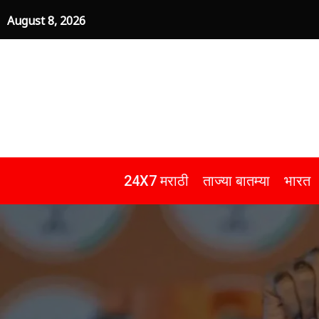
Skip
August 8, 2026
to
content
24X7 मराठी
ताज्या बातम्या
भारत