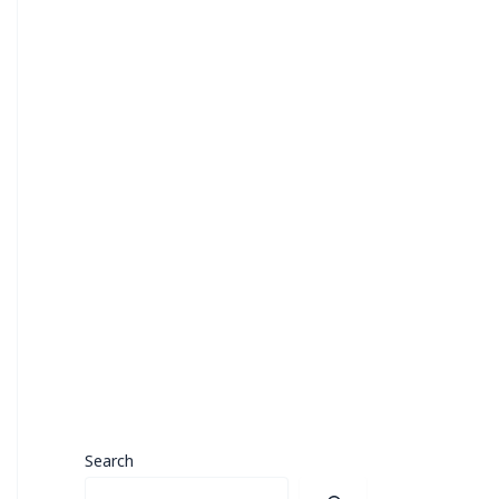
Search