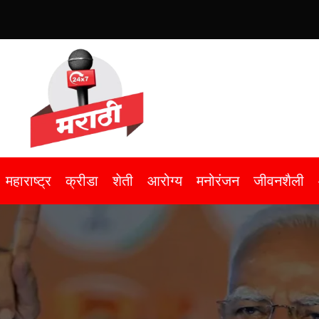
महाराष्ट्र
क्रीडा
शेती
आरोग्य
मनोरंजन
जीवनशैली