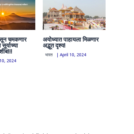
ासून चमकणार
अयोध्यात पाहायला मिळणार
 सूर्याच्या
अद्भूत दृश्य!
शीब!!!
भारत
|
April 10, 2024
 10, 2024