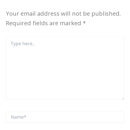
Your email address will not be published.
Required fields are marked
*
Type
here..
Name*