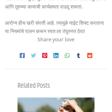
आणि तुमच्या कामाची कार्यक्षमता वाढवू शकता.
आरोग्य हीच खरी संपत्ती आहे. त्यामुळे नाईट शिफ्ट करताना
या नियमांचे पालन करून स्वतःला तंदुरुस्त ठेवा!
Share your love
Related Posts