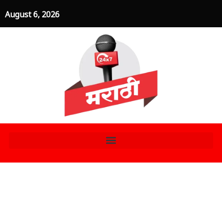
Skip
August 6, 2026
to
content
नाईट शिफ्टमुळे