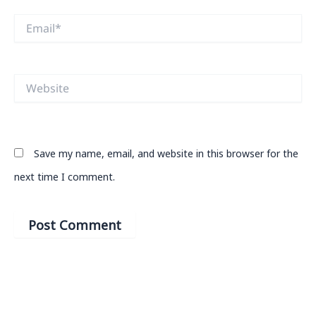
Email*
Website
Save my name, email, and website in this browser for the
next time I comment.