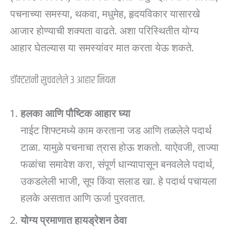
पचनाच्या समस्या, थकवा, मधुमेह, हृदयविकार यासारखे
आजार होण्याची शक्यता वाढते. अशा परिस्थितीत योग्य
आहार घेतल्यास या समस्यांवर मात करता येऊ शकते.
डॉक्टरांनी सुचवलेले 3 आहार नियम
हलका आणि पौष्टिक आहार घ्या
नाईट शिफ्टमध्ये काम करताना जड आणि तळलेले पदार्थ
टाळा. यामुळे पचनाचा त्रास होऊ शकतो. याऐवजी, ताज्या
फळांचा समावेश करा, संपूर्ण धान्यापासून बनवलेले पदार्थ,
उकडलेली भाजी, सूप किंवा सलाड खा. हे पदार्थ पचायला
हलके असतात आणि ऊर्जा पुरवतात.
योग्य प्रमाणात हायड्रेशन ठेवा