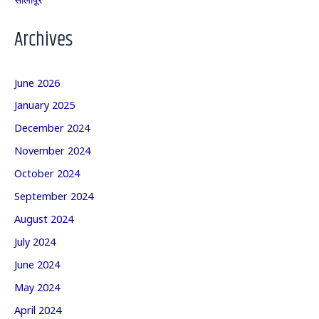
Archives
June 2026
January 2025
December 2024
November 2024
October 2024
September 2024
August 2024
July 2024
June 2024
May 2024
April 2024