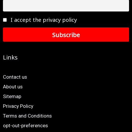
I accept the privacy policy
Links
Contact us
About us
Sitemap
Privacy Policy
Terms and Conditions
opt-out-preferences