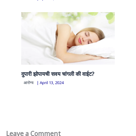
दुपारी झोपायची सवय चांगली की वाईट?
आरोग्य
|
April 13, 2024
Leave a Comment