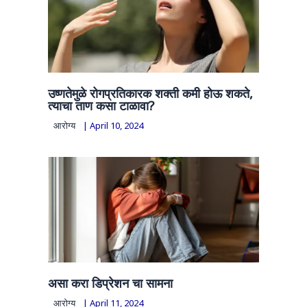
उष्णतेमुळे रोगप्रतिकारक शक्ती कमी होऊ शकते,
त्याचा ताण कसा टाळावा?
आरोग्य
|
April 10, 2024
असा करा डिप्रेशन चा सामना
आरोग्य
|
April 11, 2024