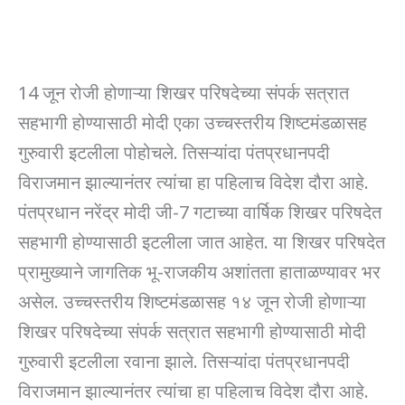
14 जून रोजी होणाऱ्या शिखर परिषदेच्या संपर्क सत्रात
सहभागी होण्यासाठी मोदी एका उच्चस्तरीय शिष्टमंडळासह
गुरुवारी इटलीला पोहोचले. तिसऱ्यांदा पंतप्रधानपदी
विराजमान झाल्यानंतर त्यांचा हा पहिलाच विदेश दौरा आहे.
पंतप्रधान नरेंद्र मोदी जी-7 गटाच्या वार्षिक शिखर परिषदेत
सहभागी होण्यासाठी इटलीला जात आहेत. या शिखर परिषदेत
प्रामुख्याने जागतिक भू-राजकीय अशांतता हाताळण्यावर भर
असेल. उच्चस्तरीय शिष्टमंडळासह १४ जून रोजी होणाऱ्या
शिखर परिषदेच्या संपर्क सत्रात सहभागी होण्यासाठी मोदी
गुरुवारी इटलीला रवाना झाले. तिसऱ्यांदा पंतप्रधानपदी
विराजमान झाल्यानंतर त्यांचा हा पहिलाच विदेश दौरा आहे.