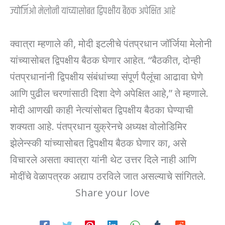
ज्योर्जिओ मेलोनी यांच्यासोबत द्विपक्षीय बैठक अपेक्षित आहे
क्वात्रा म्हणाले की, मोदी इटलीचे पंतप्रधान जॉर्जिया मेलोनी
यांच्यासोबत द्विपक्षीय बैठक घेणार आहेत. “बैठकीत, दोन्ही
पंतप्रधानांनी द्विपक्षीय संबंधांच्या संपूर्ण पैलूंचा आढावा घेणे
आणि पुढील चरणांसाठी दिशा देणे अपेक्षित आहे,” ते म्हणाले.
मोदी आणखी काही नेत्यांसोबत द्विपक्षीय बैठका घेण्याची
शक्यता आहे. पंतप्रधान युक्रेनचे अध्यक्ष वोलोडिमिर
झेलेन्स्की यांच्यासोबत द्विपक्षीय बैठक घेणार का, असे
विचारले असता क्वात्रा यांनी थेट उत्तर दिले नाही आणि
मोदींचे वेळापत्रक अद्याप ठरविले जात असल्याचे सांगितले.
Share your love