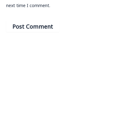
next time I comment.