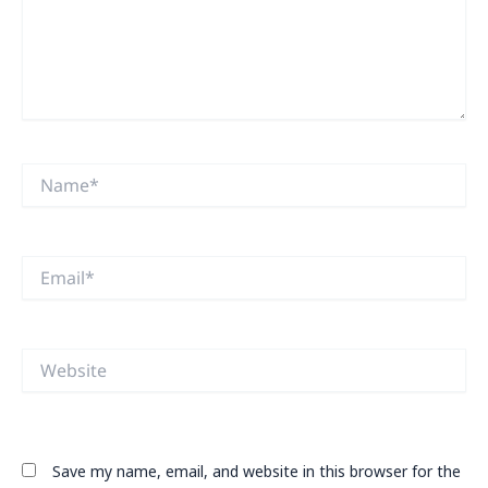
Name*
Email*
Website
Save my name, email, and website in this browser for the