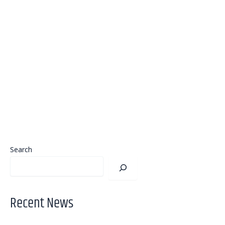
Search
Recent News