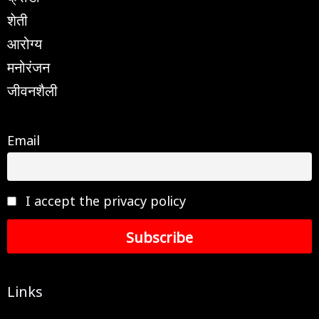
शेती
आरोग्य
मनोरंजन
जीवनशैली
Email
I accept the privacy policy
Links