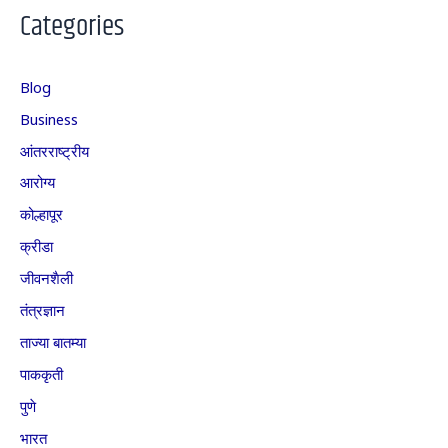
Categories
Blog
Business
आंतरराष्ट्रीय
आरोग्य
कोल्हापूर
क्रीडा
जीवनशैली
तंत्रज्ञान
ताज्या बातम्या
पाककृती
पुणे
भारत