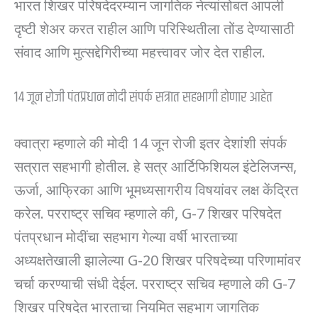
भारत शिखर परिषदेदरम्यान जागतिक नेत्यांसोबत आपली
दृष्टी शेअर करत राहील आणि परिस्थितीला तोंड देण्यासाठी
संवाद आणि मुत्सद्देगिरीच्या महत्त्वावर जोर देत राहील.
14 जून रोजी पंतप्रधान मोदी संपर्क सत्रात सहभागी होणार आहेत
क्वात्रा म्हणाले की मोदी 14 जून रोजी इतर देशांशी संपर्क
सत्रात सहभागी होतील. हे सत्र आर्टिफिशियल इंटेलिजन्स,
ऊर्जा, आफ्रिका आणि भूमध्यसागरीय विषयांवर लक्ष केंद्रित
करेल. परराष्ट्र सचिव म्हणाले की, G-7 शिखर परिषदेत
पंतप्रधान मोदींचा सहभाग गेल्या वर्षी भारताच्या
अध्यक्षतेखाली झालेल्या G-20 शिखर परिषदेच्या परिणामांवर
चर्चा करण्याची संधी देईल. परराष्ट्र सचिव म्हणाले की G-7
शिखर परिषदेत भारताचा नियमित सहभाग जागतिक