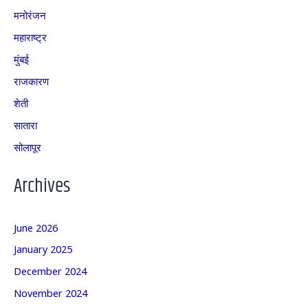
मनोरंजन
महाराष्ट्र
मुंबई
राजकारण
शेती
सातारा
सोलापूर
Archives
June 2026
January 2025
December 2024
November 2024