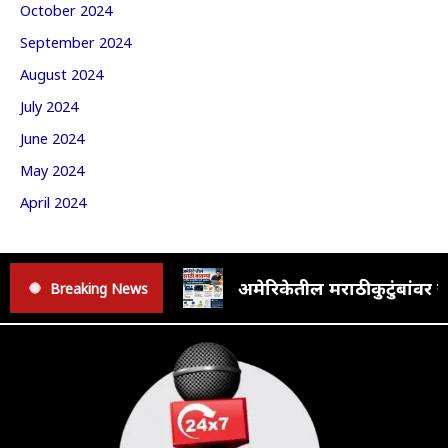
October 2024
September 2024
August 2024
July 2024
June 2024
May 2024
April 2024
अमेरिकेतील मराठी कुटुंबां
Breaking News