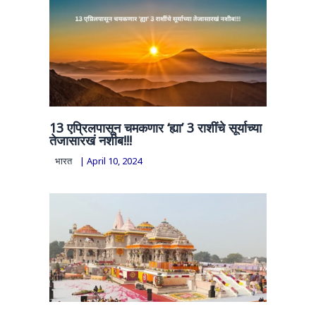
13 एप्रिलपासून चमकणार ‘ह्या’ 3 राशींचे सूर्याच्या
तेजासारखं नशीब!!!
भारत
|
April 10, 2024