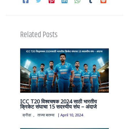
Related Posts
ICC T20 विश्वचषक 2024 साठी भारतीय
क्रिकेट संघाचा 15 सदस्यीय संघ – अंदाजे
क्रीडा
,
ताज्या बातम्या
|
April 10, 2024