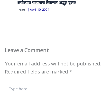
अयोध्यात पाहायला मिळणार अद्भूत दृश्य!
भारत
|
April 10, 2024
Leave a Comment
Your email address will not be published.
Required fields are marked
*
Type
here..