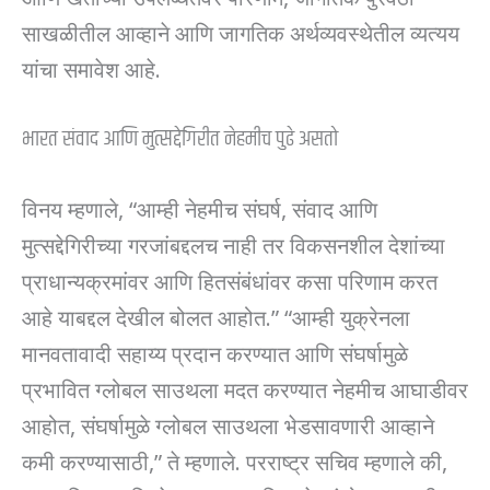
साखळीतील आव्हाने आणि जागतिक अर्थव्यवस्थेतील व्यत्यय
यांचा समावेश आहे.
भारत संवाद आणि मुत्सद्देगिरीत नेहमीच पुढे असतो
विनय म्हणाले, “आम्ही नेहमीच संघर्ष, संवाद आणि
मुत्सद्देगिरीच्या गरजांबद्दलच नाही तर विकसनशील देशांच्या
प्राधान्यक्रमांवर आणि हितसंबंधांवर कसा परिणाम करत
आहे याबद्दल देखील बोलत आहोत.” “आम्ही युक्रेनला
मानवतावादी सहाय्य प्रदान करण्यात आणि संघर्षामुळे
प्रभावित ग्लोबल साउथला मदत करण्यात नेहमीच आघाडीवर
आहोत, संघर्षामुळे ग्लोबल साउथला भेडसावणारी आव्हाने
कमी करण्यासाठी,” ते म्हणाले. परराष्ट्र सचिव म्हणाले की,