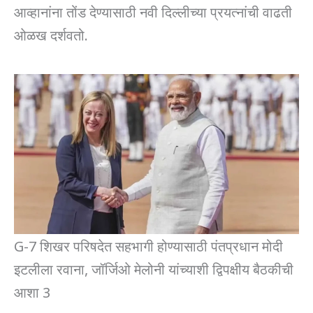
आव्हानांना तोंड देण्यासाठी नवी दिल्लीच्या प्रयत्नांची वाढती
ओळख दर्शवतो.
G-7 शिखर परिषदेत सहभागी होण्यासाठी पंतप्रधान मोदी
इटलीला रवाना, जॉर्जिओ मेलोनी यांच्याशी द्विपक्षीय बैठकीची
आशा 3