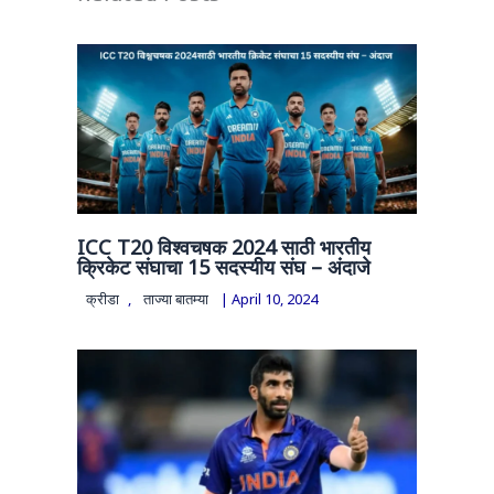
ICC T20 विश्वचषक 2024 साठी भारतीय
क्रिकेट संघाचा 15 सदस्यीय संघ – अंदाजे
क्रीडा
,
ताज्या बातम्या
|
April 10, 2024