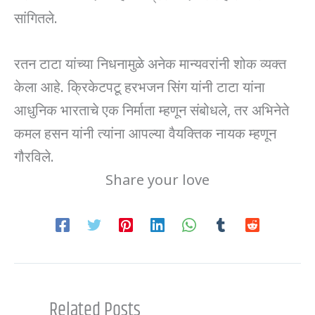
सांगितले​.
रतन टाटा यांच्या निधनामुळे अनेक मान्यवरांनी शोक व्यक्त
केला आहे. क्रिकेटपटू हरभजन सिंग यांनी टाटा यांना
आधुनिक भारताचे एक निर्माता म्हणून संबोधले, तर अभिनेते
कमल हसन यांनी त्यांना आपल्या वैयक्तिक नायक म्हणून
गौरविले​.
Share your love
Related Posts