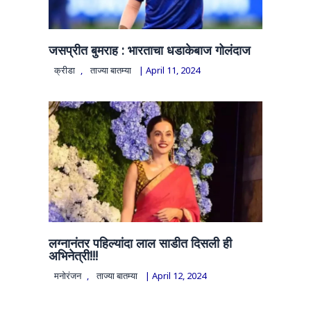
जसप्रीत बुमराह : भारताचा धडाकेबाज गोलंदाज
क्रीडा
,
ताज्या बातम्या
|
April 11, 2024
लग्नानंतर पहिल्यांदा लाल साडीत दिसली ही
अभिनेत्री!!!
मनोरंजन
,
ताज्या बातम्या
|
April 12, 2024