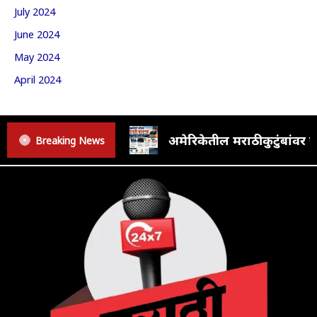
July 2024
June 2024
May 2024
April 2024
अमेरिकेतील मराठी कुटुंबां
Breaking News