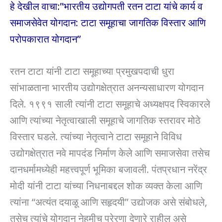
हे देखील वाचा:”भारतीय उद्योगपती रतन टाटा यांचे कार्य व
समाजसेवेत योगदान: टाटा समूहाचा जागतिक विस्तार आणि
परोपकारात योगदान”
रतन टाटा यांनी टाटा समूहाच्या प्रमुखपदाची धुरा
सांभाळताना भारतीय उद्योगक्षेत्रात अनन्यसाधारण योगदान
दिले. १९९१ साली त्यांनी टाटा समूहाचे अध्यक्षपद स्विकारले
आणि त्यांच्या नेतृत्वाखाली समूहाचे जागतिक स्तरावर मोठे
विस्तार घडले. त्यांच्या नेतृत्वाने टाटा समूहाने विविध
उद्योगक्षेत्रात नवे मापदंड निर्माण केले आणि समाजसेवा तसेच
दानधर्मामध्येही महत्त्वपूर्ण भूमिका बजावली. पंतप्रधान नरेंद्र
मोदी यांनी टाटा यांच्या निधनाबद्दल शोक व्यक्त केला आणि
त्यांना “अत्यंत दयाळू आणि सहृदयी” उद्योजक असे संबोधले,
तसेच त्यांचे योगदान नेहमीच प्रेरणा देणारे राहील असे