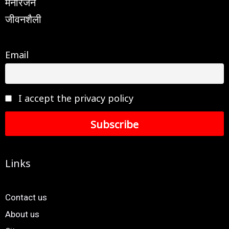
मनोरंजन
जीवनशैली
Email
I accept the privacy policy
Links
Contact us
About us