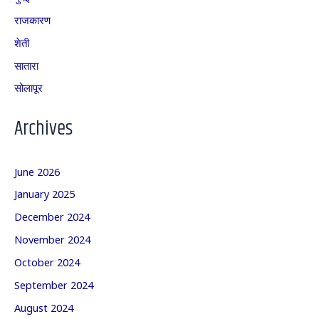
राजकारण
शेती
सातारा
सोलापूर
Archives
June 2026
January 2025
December 2024
November 2024
October 2024
September 2024
August 2024