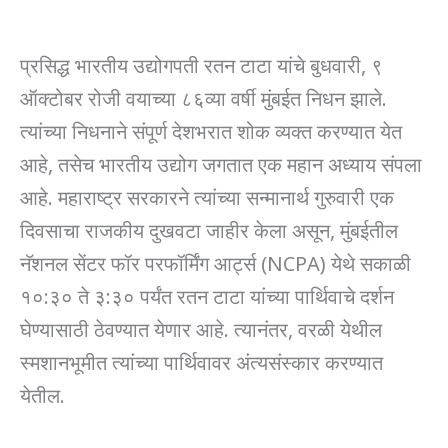
प्रसिद्ध भारतीय उद्योगपती रतन टाटा यांचे बुधवारी, ९
ऑक्टोबर रोजी वयाच्या ८६व्या वर्षी मुंबईत निधन झाले.
त्यांच्या निधनाने संपूर्ण देशभरात शोक व्यक्त करण्यात येत
आहे, तसेच भारतीय उद्योग जगतात एक महान अध्याय संपला
आहे. महाराष्ट्र सरकारने त्यांच्या सन्मानार्थ गुरुवारी एक
दिवसाचा राजकीय दुखवटा जाहीर केला असून, मुंबईतील
नॅशनल सेंटर फॉर परफॉर्मिंग आर्ट्स (NCPA) येथे सकाळी
१०:३० ते ३:३० पर्यंत रतन टाटा यांच्या पार्थिवाचे दर्शन
घेण्यासाठी ठेवण्यात येणार आहे. त्यानंतर, वरळी येथील
स्मशानभूमीत त्यांच्या पार्थिवावर अंत्यसंस्कार करण्यात
येतील.