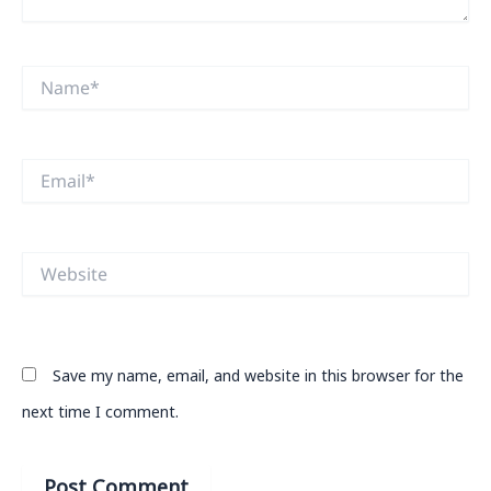
Name*
Email*
Website
Save my name, email, and website in this browser for the
next time I comment.