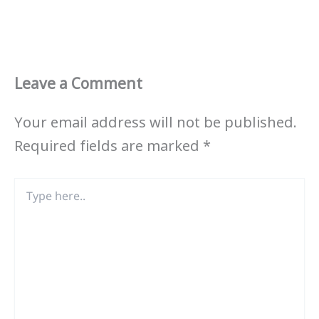
Leave a Comment
Your email address will not be published.
Required fields are marked
*
Type
here..