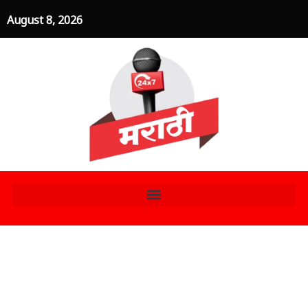
Skip
August 8, 2026
to
content
“प्रसिद्ध उद्योगपती रतन