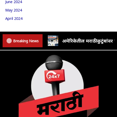
June 2024
May 2024
April 2024
अमेरिकेतील मराठी कुटुंबां
Breaking News