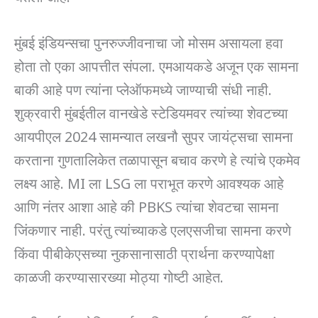
मुंबई इंडियन्सचा पुनरुज्जीवनाचा जो मोसम असायला हवा
होता तो एका आपत्तीत संपला. एमआयकडे अजून एक सामना
बाकी आहे पण त्यांना प्लेऑफमध्ये जाण्याची संधी नाही.
शुक्रवारी मुंबईतील वानखेडे स्टेडियमवर त्यांच्या शेवटच्या
आयपीएल 2024 सामन्यात लखनौ सुपर जायंट्सचा सामना
करताना गुणतालिकेत तळापासून बचाव करणे हे त्यांचे एकमेव
लक्ष्य आहे. MI ला LSG ला पराभूत करणे आवश्यक आहे
आणि नंतर आशा आहे की PBKS त्यांचा शेवटचा सामना
जिंकणार नाही. परंतु त्यांच्याकडे एलएसजीचा सामना करणे
किंवा पीबीकेएसच्या नुकसानासाठी प्रार्थना करण्यापेक्षा
काळजी करण्यासारख्या मोठ्या गोष्टी आहेत.