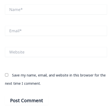
Name*
Email*
Website
Save my name, email, and website in this browser for the
next time I comment.