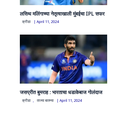
लसिथ मलिंगाच्या नेतृत्वाखाली मुंबईचा IPL सफर
क्रीडा
|
April 11, 2024
जसप्रीत बुमराह : भारताचा धडाकेबाज गोलंदाज
क्रीडा
,
ताज्या बातम्या
|
April 11, 2024