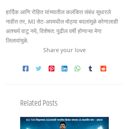
हार्दिक आणि रोहित यांच्यातील कलंकित संबंध सुधारले
नाहीत तर, MI सेट-अपमधील मोठ्या बदलांमुळे कोणालाही
आश्चर्य वाटू नये, विशेषत: पुढील वर्षी होणाऱ्या मेगा
लिलावांमुळे.
Share your love
Related Posts