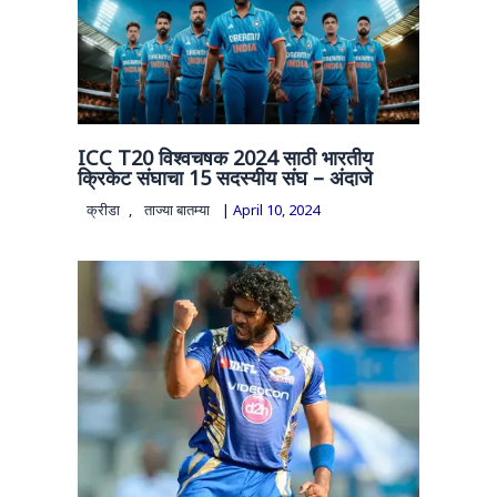
ICC T20 विश्वचषक 2024 साठी भारतीय
क्रिकेट संघाचा 15 सदस्यीय संघ – अंदाजे
क्रीडा
,
ताज्या बातम्या
|
April 10, 2024