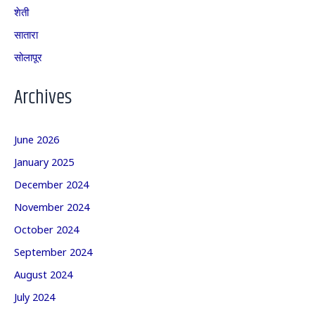
शेती
सातारा
सोलापूर
Archives
June 2026
January 2025
December 2024
November 2024
October 2024
September 2024
August 2024
July 2024