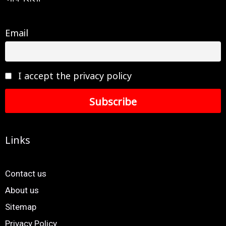
Email
I accept the privacy policy
Links
Contact us
About us
Sitemap
Privacy Policy