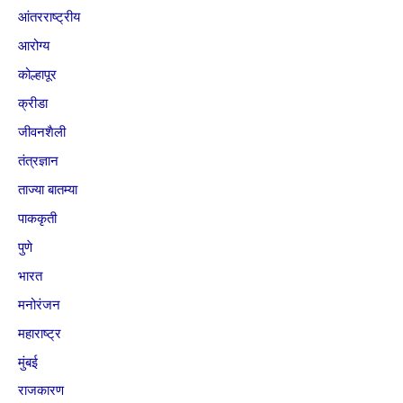
आंतरराष्ट्रीय
आरोग्य
कोल्हापूर
क्रीडा
जीवनशैली
तंत्रज्ञान
ताज्या बातम्या
पाककृती
पुणे
भारत
मनोरंजन
महाराष्ट्र
मुंबई
राजकारण