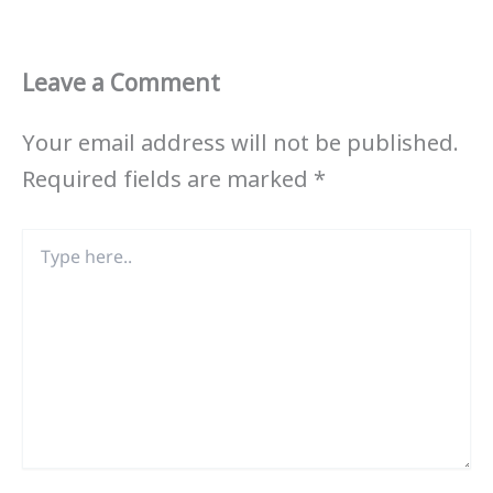
Leave a Comment
Your email address will not be published.
Required fields are marked
*
Type
here..