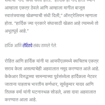
आम्हाला एकत्र ठेवले आणि आम्हाला मागील बाजूस
स्वातंत्र्यासह खेळण्याची संधी दिली,” ऑस्ट्रेलियन म्हणाला
होता. “हार्दिक ज्या प्रकारे संघासाठी खेळत आहे त्यामध्ये तो
अभूतपूर्व आहे.”
हार्दिक आणि
रोहितचे
संबंध ताणले गेले.
रोहित आणि हार्दिक यांनी या आयपीएलमध्ये क्वचितच एकत्र
सराव केला असल्याचेही अहवालात नमूद करण्यात आले आहे.
केकेआर विरुद्धच्या सामन्याच्या पूर्वसंध्येला हार्दिकला नेटवर
जाताना पाहताच भारतीय कर्णधार, सूर्यकुमार यादव आणि
तिलक वर्मा यांनी घटनास्थळ सोडले, असा दावा अहवालात
करण्यात आला आहे.