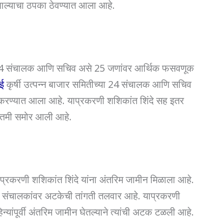
 झाल्याचा ठपका ठेवण्यात आला आहे.
ल 24 संचालक आणि सचिव असे 25 जणांवर आर्थिक फसवणूक
बई
कृर्षी उत्पन्न बाजार समितीच्या 24 संचालक आणि सचिव
 करण्यात आला आहे. याप्रकरणी शशिकांत शिंदे सह इतर
ातमी समोर आली आहे.
प्रकरणी शशिकांत शिंदे यांना अंतरिम जामीन मिळाला आहे.
संचालकांवर अटकेची तांगती तलवार आहे. याप्रकरणी
्यांपूर्वी अंतरिम जामीन घेतल्याने त्यांची अटक टळली आहे.