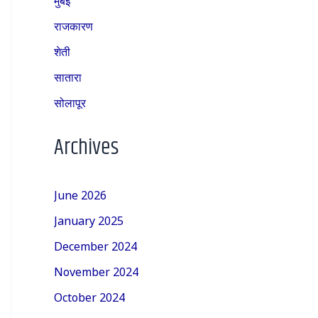
राजकारण
शेती
सातारा
सोलापूर
Archives
June 2026
January 2025
December 2024
November 2024
October 2024