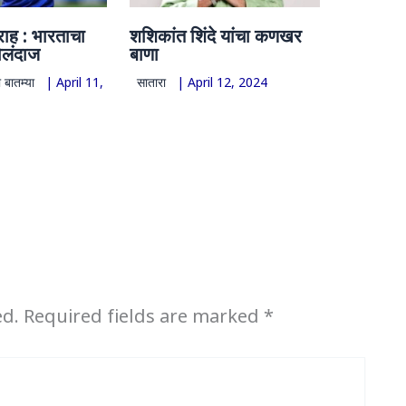
राह : भारताचा
शशिकांत शिंदे यांचा कणखर
ोलंदाज
बाणा
 बातम्या
|
April 11,
सातारा
|
April 12, 2024
ed.
Required fields are marked
*