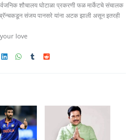
े सार्वजनिक शौचालय घोटाळा प्रकरणी फळ मार्केटचे संचालक
्रॅन्चकडून संजय पानसरे यांना अटक झाली असून इतरही
your love