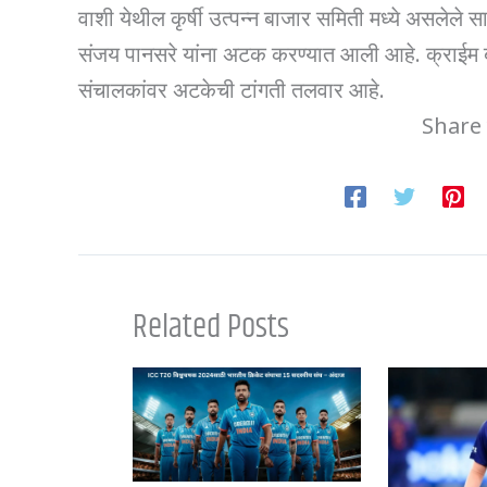
वाशी येथील कृर्षी उत्पन्न बाजार समिती मध्ये असलेल
संजय पानसरे यांना अटक करण्यात आली आहे. क्राईम ब
संचालकांवर अटकेची टांगती तलवार आहे.
Share 
Related Posts