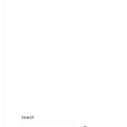
Search