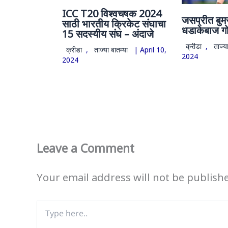
ICC T20 विश्वचषक 2024
जसप्रीत बुम
साठी भारतीय क्रिकेट संघाचा
धडाकेबाज ग
15 सदस्यीय संघ – अंदाजे
क्रीडा
,
ताज्या
क्रीडा
,
ताज्या बातम्या
|
April 10,
2024
2024
Leave a Comment
Your email address will not be publish
Type
here..