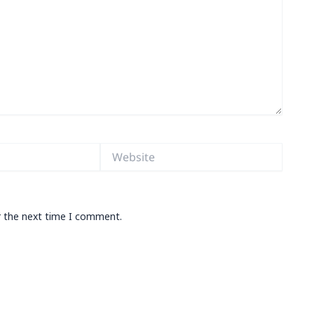
Website
r the next time I comment.