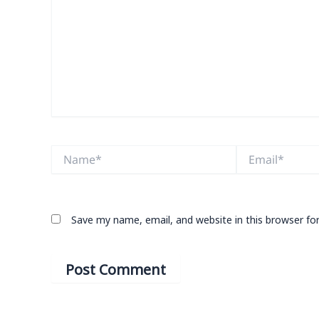
Name*
Email*
Save my name, email, and website in this browser fo