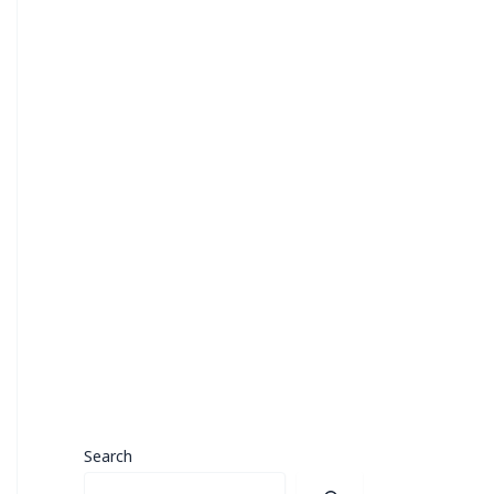
Search