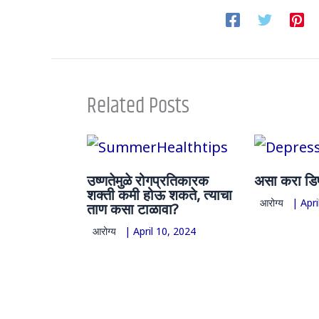
Related Posts
उष्णतेमुळे रोगप्रतिकारक
असा करा डिप
शक्ती कमी होऊ शकते, त्याचा
आरोग्य
|
Apri
ताण कसा टाळावा?
आरोग्य
|
April 10, 2024