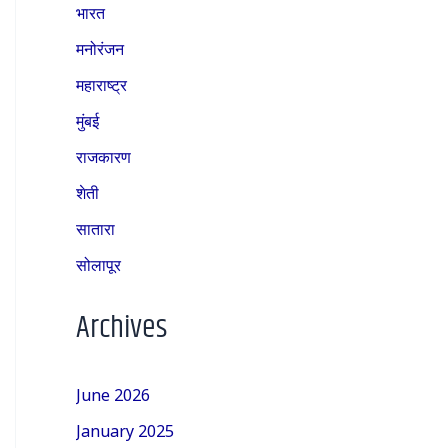
भारत
मनोरंजन
महाराष्ट्र
मुंबई
राजकारण
शेती
सातारा
सोलापूर
Archives
June 2026
January 2025