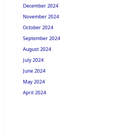
December 2024
November 2024
October 2024
September 2024
August 2024
July 2024
June 2024
May 2024
April 2024