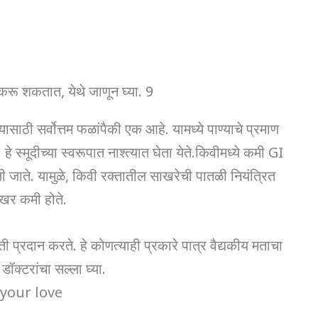
रू शकतात, येथे जाणून घ्या. 9
ाठी सर्वोत्तम फळांपैकी एक आहे. यामध्ये पाण्याचे प्रमाण
स्मूदीच्या स्वरूपात नाश्त्यात घेता येते.किवीमध्ये कमी GI
ाते. यामुळे, किवी रक्तातील साखरेची पातळी नियंत्रित
खर कमी होते.
ी प्रदान करते. हे कोणत्याही प्रकारे पात्र वैद्यकीय मताचा
डॉक्टरांचा सल्ला घ्या.
your love