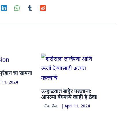
्रेशन चा सामना
l 11, 2024
उन्हाळ्यात बाहेर पडताना:
आपल्या बॅगमध्ये काही हे ठेवा!
जीवनशैली
|
April 11, 2024