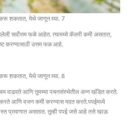
रू शकतात, येथे जाणून घ्या. 7
ी सर्वोत्तम फळे आहेत. त्यामध्ये कॅलरी कमी असतात,
िष्ट करण्यासाठी उत्तम फळ आहे.
रू शकतात, येथे जाणून घ्या. 8
ापचय वाढवते आणि तुमच्या पचनसंस्थेतील अन्न खंडित करते.
धित करते आणि वजन कमी करण्यास मदत करते.पपईमध्ये
 जास्त प्रमाणात असतात. तुम्ही पपई जसे आहे तसे खाऊ