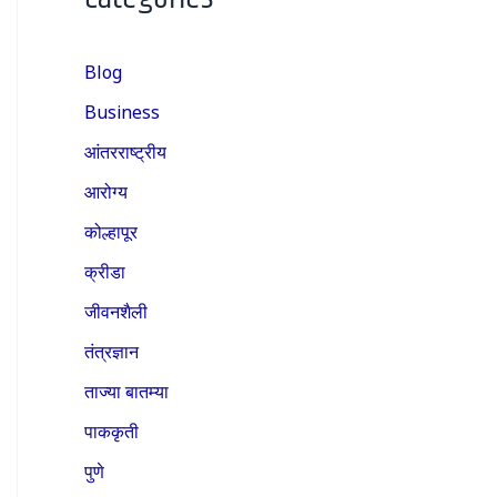
Blog
Business
आंतरराष्ट्रीय
आरोग्य
कोल्हापूर
क्रीडा
जीवनशैली
तंत्रज्ञान
ताज्या बातम्या
पाककृती
पुणे