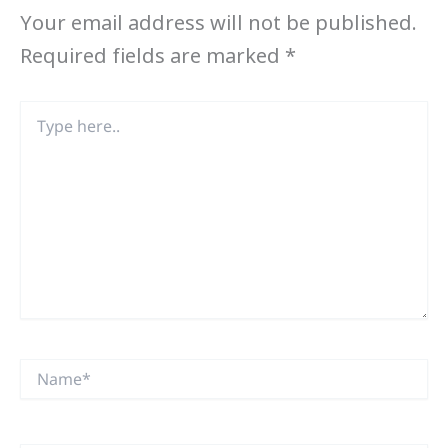
Your email address will not be published.
Required fields are marked
*
Type
here..
Name*