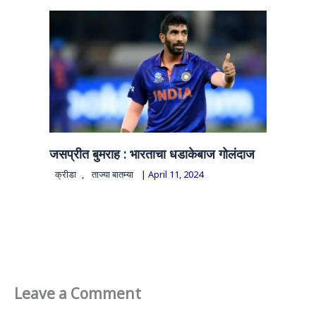
जसप्रीत बुमराह : भारताचा धडाकेबाज गोलंदाज
क्रीडा
,
ताज्या बातम्या
|
April 11, 2024
Leave a Comment