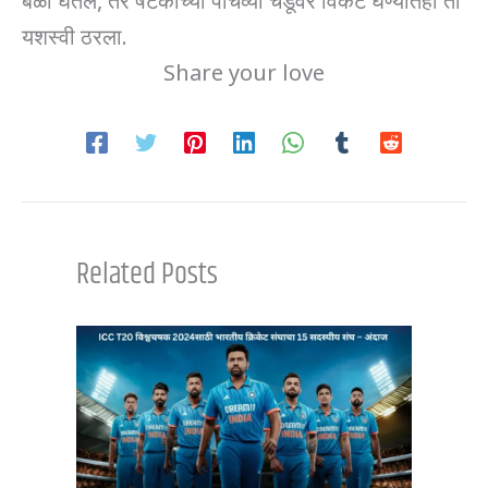
यशस्वी ठरला.
Share your love
Related Posts