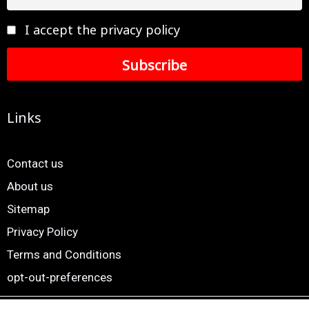
I accept the privacy policy
Links
Contact us
About us
Sitemap
Privacy Policy
Terms and Conditions
opt-out-preferences