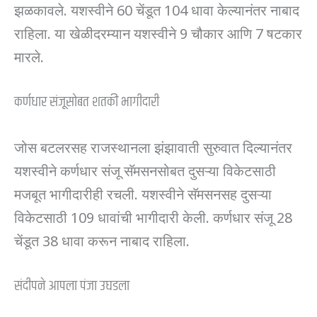
झळकावले. यशस्वीने 60 चेंडूत 104 धावा केल्यानंतर नाबाद
राहिला. या खेळीदरम्यान यशस्वीने 9 चौकार आणि 7 षटकार
मारले.
कर्णधार संजूसोबत शतकी भागीदारी
जोस बटलरसह राजस्थानला झंझावाती सुरुवात दिल्यानंतर
यशस्वीने कर्णधार संजू सॅमसनसोबत दुसऱ्या विकेटसाठी
मजबूत भागीदारीही रचली. यशस्वीने सॅमसनसह दुसऱ्या
विकेटसाठी 109 धावांची भागीदारी केली. कर्णधार संजू 28
चेंडूत 38 धावा करून नाबाद राहिला.
संदीपने आपला पंजा उघडला