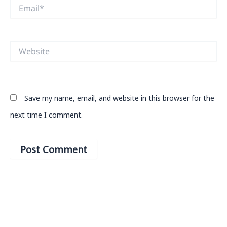
Email*
Website
Save my name, email, and website in this browser for the
next time I comment.