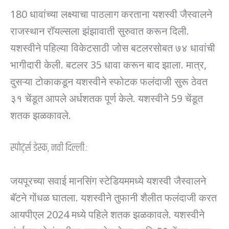
180 धावांच्या लक्ष्याचा पाठलाग करताना यशस्वी जैस्वालने
राजस्थान रॉयल्सला झंझावाती सुरुवात करून दिली.
यशस्वीने पहिल्या विकेटसाठी जोस बटलरसोबत ७४ धावांची
भागीदारी केली. बटलर 35 धावा करून बाद झाला. मात्र,
दुसऱ्या टोकाकडून यशस्वीने स्फोटक फलंदाजी सुरू ठेवत
३१ चेंडूत आपले अर्धशतक पूर्ण केले. यशस्वीने 59 चेंडूत
शतक झळकावले.
स्पोर्ट्स डेस्क, नवी दिल्ली.:
जयपूरच्या सवाई मानसिंग स्टेडियममध्ये यशस्वी जैस्वालने
बॅटने गोंधळ घातला. यशस्वीने तुफानी शैलीत फलंदाजी करत
आयपीएल 2024 मध्ये पहिले शतक झळकावले. यशस्वीने