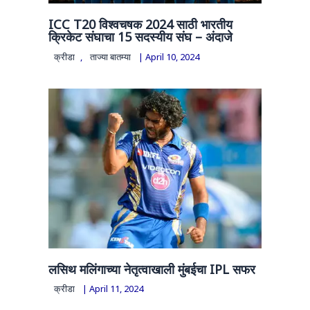
ICC T20 विश्वचषक 2024 साठी भारतीय
क्रिकेट संघाचा 15 सदस्यीय संघ – अंदाजे
क्रीडा
,
ताज्या बातम्या
|
April 10, 2024
लसिथ मलिंगाच्या नेतृत्वाखाली मुंबईचा IPL सफर
क्रीडा
|
April 11, 2024