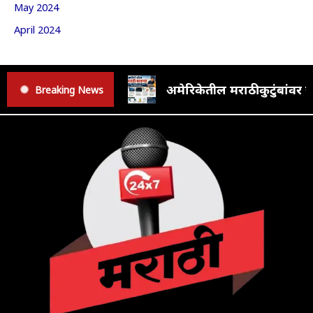
May 2024
April 2024
अमेरिकेतील मराठी कुटुंबां
Breaking News