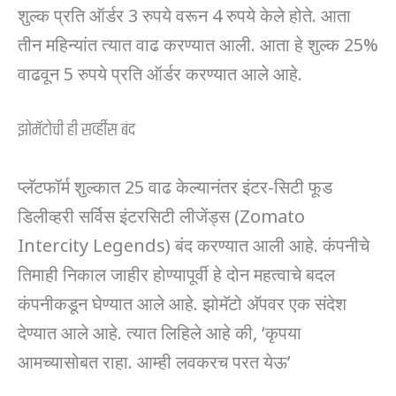
शुल्क प्रति ऑर्डर 3 रुपये वरून 4 रुपये केले होते. आता
तीन महिन्यांत त्यात वाढ करण्यात आली. आता हे शुल्क 25%
वाढवून 5 रुपये प्रति ऑर्डर करण्यात आले आहे.
झोमॅटोची ही सर्व्हीस बंद
प्लॅटफॉर्म शुल्कात 25 वाढ केल्यानंतर इंटर-सिटी फूड
डिलीव्हरी सर्विस इंटरसिटी लीजेंड्स (Zomato
Intercity Legends) बंद करण्यात आली आहे. कंपनीचे
तिमाही निकाल जाहीर होण्यापूर्वी हे दोन महत्वाचे बदल
कंपनीकडून घेण्यात आले आहे. झोमॅटो अ‍ॅपवर एक संदेश
देण्यात आले आहे. त्यात लिहिले आहे की, ‘कृपया
आमच्यासोबत राहा. आम्ही लवकरच परत येऊ’