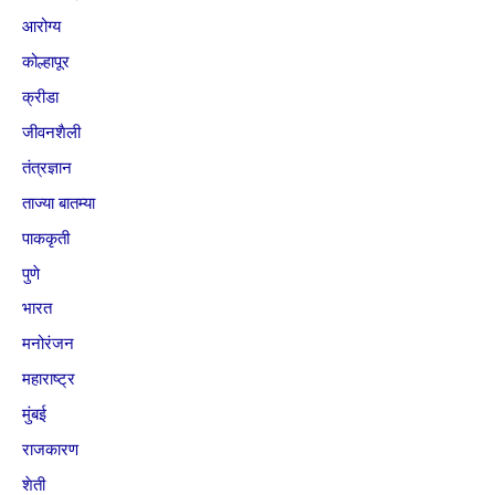
आरोग्य
कोल्हापूर
क्रीडा
जीवनशैली
तंत्रज्ञान
ताज्या बातम्या
पाककृती
पुणे
भारत
मनोरंजन
महाराष्ट्र
मुंबई
राजकारण
शेती