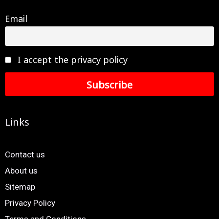
Email
I accept the privacy policy
Links
Contact us
About us
Sitemap
Privacy Policy