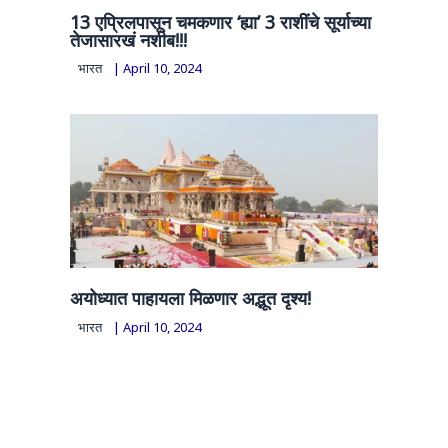
13 एप्रिलपासून चमकणार ‘ह्या’ 3 राशींचे सूर्याच्या
तेजासारखं नशीब!!!
भारत
|
April 10, 2024
अयोध्यात पाहायला मिळणार अद्भूत दृश्य!
भारत
|
April 10, 2024