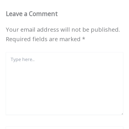
Leave a Comment
Your email address will not be published.
Required fields are marked
*
Type
here..
Name*