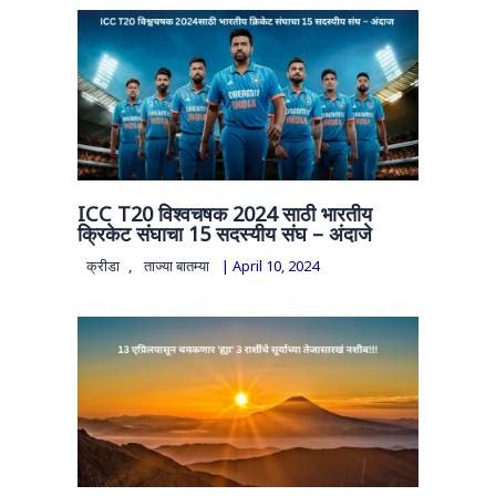
ICC T20 विश्वचषक 2024 साठी भारतीय
क्रिकेट संघाचा 15 सदस्यीय संघ – अंदाजे
क्रीडा
,
ताज्या बातम्या
|
April 10, 2024