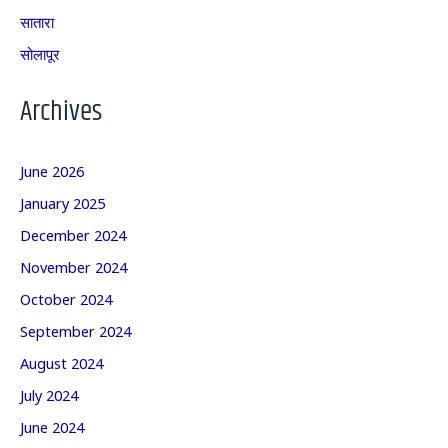
सातारा
सोलापूर
Archives
June 2026
January 2025
December 2024
November 2024
October 2024
September 2024
August 2024
July 2024
June 2024