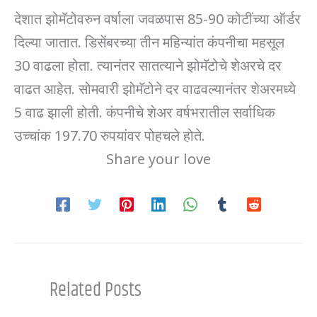
देशात झोमॅटोवरुन वर्षाला जवळपास 85-90 कोटींच्या ऑर्डर
दिल्या जातात. डिसेंबरच्या तीन महिन्यांत कंपनीचा महसूल
30 वाढला होता. त्यानंतर सातत्याने झोमॅटोचे शेअरचे दर
वाढत आहेत. सोमवारी झोमॅटोने दर वाढवल्यानंतर शेअरमध्ये
5 वाढ झाली होती. कंपनीचे शेअर वर्षभरातील सर्वाधिक
उच्चांक 197.70 रुपयांवर पोहचले होते.
Share your love
Related Posts