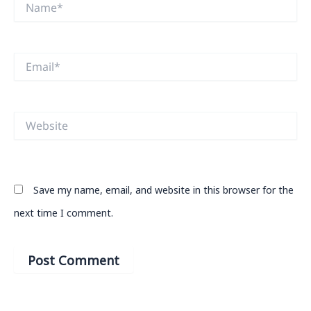
Email*
Website
Save my name, email, and website in this browser for the
next time I comment.