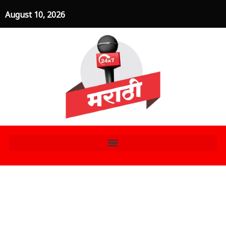
Skip
August 10, 2026
to
content
पुणे अपघात प्रकरण