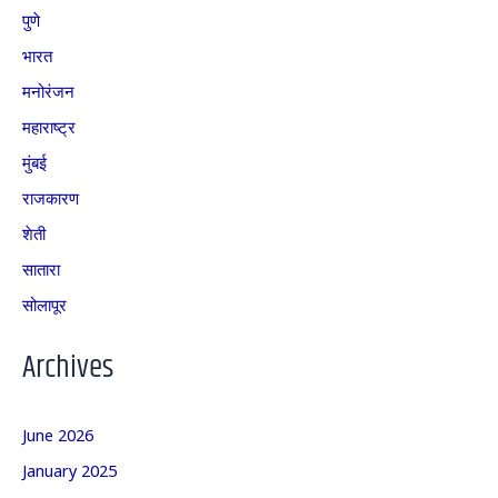
पुणे
भारत
मनोरंजन
महाराष्ट्र
मुंबई
राजकारण
शेती
सातारा
सोलापूर
Archives
June 2026
January 2025