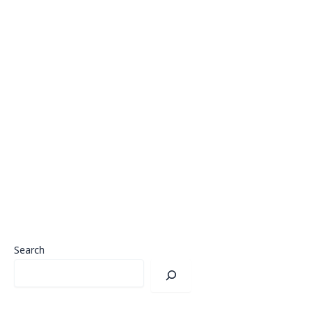
Search