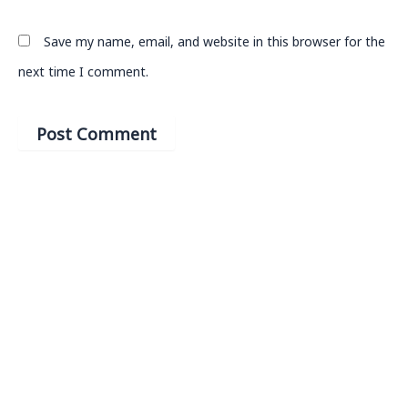
Save my name, email, and website in this browser for the
next time I comment.