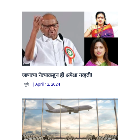
जाणत्या नेत्याकडून ही अपेक्षा नव्हती!
पुणे
|
April 12, 2024