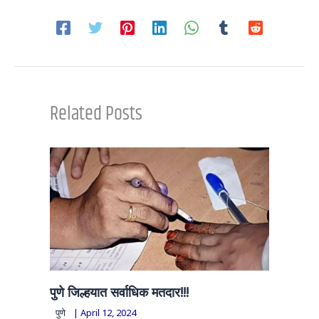
Related Posts
पुणे जिल्हयात सर्वाधिक मतदार!!!
पुणे
|
April 12, 2024