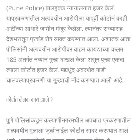
(Pune Police) बालहक्क न्यायालयात हजर केलं.
याप्रकरणातील अल्पवयीन आरोपीला यापूर्वी कोर्टानं काही
अटींच्या आधारे जामीन मंजूर केलेला. त्यानंतर राज्यासह
देशभरातून प्रचंड रोष व्यक्त करण्यात आला. अशातच आता
पोलिसांनी अल्पवयीन आरोपीवर वाहन कायद्याच्या कलम
185 अंतर्गत नव्यानं गुन्हा दाखल केला असून पुन्हा एकदा
त्याला कोर्टात हजर केलं. मद्यधुंद अवस्थेत गाडी
चालवल्याप्रकरणी या गुन्ह्याची नोंद करण्यात आली आहे.
कोर्टात नेमकं काय झाले ?
पुणे पोलिसांकडून कल्याणीनगरमधील अपघात प्रकरणातील
अल्पवयीन मुलाला जुव्हीनाईल कोर्टात सादर करण्यात आलं