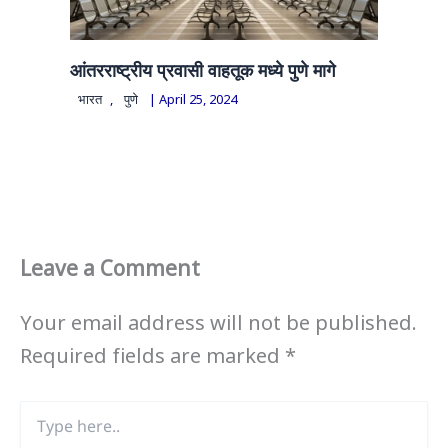
आंतरराष्ट्रीय प्रवासी वाहतूक मध्ये पुणे मागे
भारत
,
पुणे
|
April 25, 2024
Leave a Comment
Your email address will not be published.
Required fields are marked
*
Type
here..