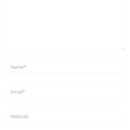
Name*
Email*
Website