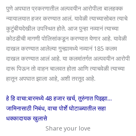
पुणे अपघात प्रकरणातील अल्पवयीन आरोपीला बालहक्क
न्यायालयात हजर करण्यात आलं. यावेळी त्याच्यासोबत त्याचे
कुटुंबीयदेखील उपस्थित होते. आज पुन्हा नव्यानं त्याच्या
कोठडीची मागणी पोलिसांकडून करण्यात येणार आहे. यावेळी
दाखल करण्यात आलेल्या गुन्ह्यामध्ये नव्यानं 185 कलम
दाखल करण्यात आलं आहे. या कलमांतर्गत अल्पवयीन आरोपी
दारू पिऊन तो वाहन चालवत होता आणि त्याचवेळी त्याच्या
हातून अपघात झाला आहे, अशी तरतूद आहे.
हे हि वाचा:बारमध्ये 48 हजार खर्च, तुरुंगात पिझ्झा…
जामिनासाठी निबंध, वाचा पोर्शे घोटाळ्यातील सहा
धक्कादायक खुलासे
Share your love