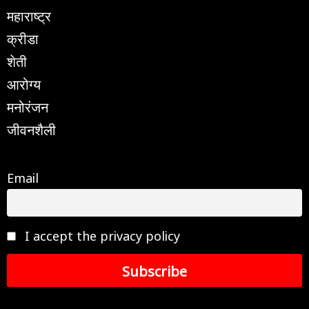
महाराष्ट्र
क्रीडा
शेती
आरोग्य
मनोरंजन
जीवनशैली
Email
I accept the privacy policy