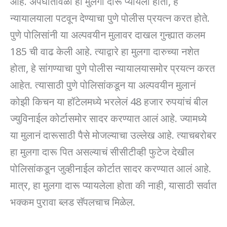
आहे. अपघातावेळी हा मुलगा दारू प्यायला होता, हे
न्यायालयाला पटवून देण्याचा पुणे पोलीस प्रयत्न करत होते.
पुणे पोलिसांनी या अल्पवयीन मुलावर दाखल गुन्ह्यात कलम
185 ची वाढ केली आहे. त्याद्वारे हा मुलगा दारुच्या नशेत
होता, हे सांगण्याचा पुणे पोलीस न्यायालयासमोर प्रयत्न करत
आहेत. त्यासाठी पुणे पोलिसांकडून या अल्पवयीन मुलानं
कोझी किचन या हॉटेलमध्ये भरलेलं 48 हजार रुपयांचं बील
ज्युविनाईल कोर्टासमोर सादर करण्यात आलं आहे. ज्यामध्ये
या मुलानं दारूसाठी पैसे मोजल्याचा उल्लेख आहे. त्याचबरोबर
हा मुलगा दारू पित असल्याचं सीसीटीव्ही फुटेज देखील
पोलिसांकडून जुव्हीनाईल कोर्टात सादर करण्यात आलं आहे.
मात्र, हा मुलगा दारू प्यायलेला होता की नाही, यासाठी सर्वात
भक्कम पुरावा ब्लड सॅपलचाच मिळेल.