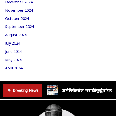
December 2024
November 2024
October 2024
September 2024
August 2024
July 2024
June 2024
May 2024
April 2024
अमेरिकेतील मराठी कुटुंबां
Breaking News