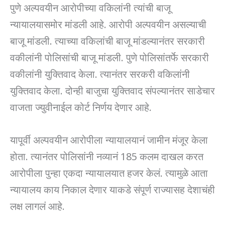
पुणे अल्पवयीन आरोपीच्या वकिलांनी त्यांची बाजू
न्यायालयासमोर मांडली आहे. आरोपी अल्पवयीन असल्याची
बाजू मांडली. त्याच्या वकिलांची बाजू मांडल्यानंतर सरकारी
वकीलांनी पोलिसांची बाजू मांडली. पुणे पोलिसांतर्फे सरकारी
वकीलांनी युक्तिवाद केला. त्यानंतर सरकरी वकिलांनी
युक्तिवाद केला. दोन्ही बाजुचा युक्तिवाद संपल्यानंतर साडेचार
वाजता ज्युवीनाईल कोर्ट निर्णय देणार आहे.
यापूर्वी अल्पवयीन आरोपीला न्यायालयानं जामीन मंजूर केला
होता. त्यानंतर पोलिसांनी नव्यानं 185 कलम दाखल करत
आरोपीला पुन्हा एकदा न्यायालयात हजर केलं. त्यामुळे आता
न्यायालय काय निकाल देणार याकडे संपूर्ण राज्यासह देशाचंही
लक्ष लागलं आहे.