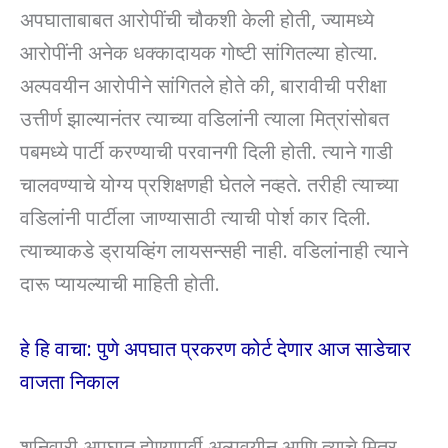
अपघाताबाबत आरोपींची चौकशी केली होती, ज्यामध्ये
आरोपींनी अनेक धक्कादायक गोष्टी सांगितल्या होत्या.
अल्पवयीन आरोपीने सांगितले होते की, बारावीची परीक्षा
उत्तीर्ण झाल्यानंतर त्याच्या वडिलांनी त्याला मित्रांसोबत
पबमध्ये पार्टी करण्याची परवानगी दिली होती. त्याने गाडी
चालवण्याचे योग्य प्रशिक्षणही घेतले नव्हते. तरीही त्याच्या
वडिलांनी पार्टीला जाण्यासाठी त्याची पोर्श कार दिली.
त्याच्याकडे ड्रायव्हिंग लायसन्सही नाही. वडिलांनाही त्याने
दारू प्यायल्याची माहिती होती.
हे हि वाचा: पुणे अपघात प्रकरण कोर्ट देणार आज साडेचार
वाजता निकाल
शनिवारी अपघात होण्यापूर्वी अल्पवयीन आणि त्याचे मित्र