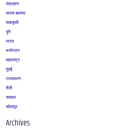
तंत्रज्ञान
ताज्या बातम्या
पाककृती
पुणे
भारत
मनोरंजन
महाराष्ट्र
मुंबई
राजकारण
शेती
सातारा
सोलापूर
Archives