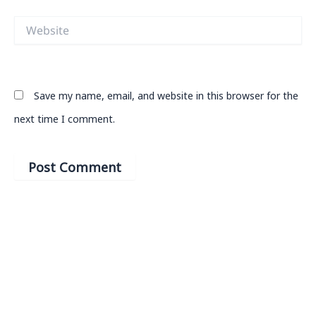
Website
Save my name, email, and website in this browser for the
next time I comment.