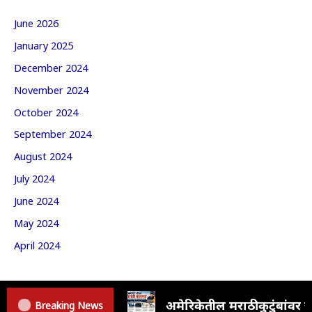
June 2026
January 2025
December 2024
November 2024
October 2024
September 2024
August 2024
July 2024
June 2024
May 2024
April 2024
अमेरिकेतील मराठी कुटुंबां
Breaking News