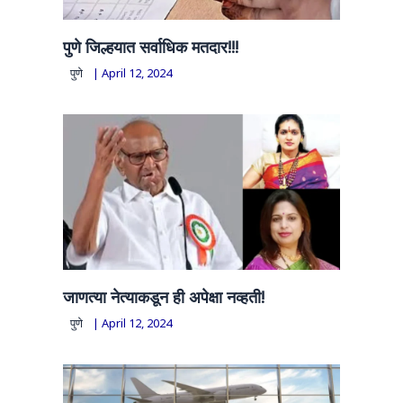
पुणे जिल्हयात सर्वाधिक मतदार!!!
पुणे
|
April 12, 2024
जाणत्या नेत्याकडून ही अपेक्षा नव्हती!
पुणे
|
April 12, 2024