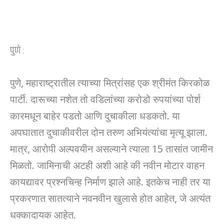
पुणे :
पुणे, महाराष्ट्रातील त्याच्या मित्रांसह एक श्रीमंत किरकोळ
पार्टी. दारूच्या नशेत तो वडिलांच्या करोडो रुपयांच्या पोर्श
कारमधून बाहेर पडतो आणि दुचाकीला धडकतो. या
अपघातात दुचाकीवरील दोन तरुण अभियंत्यांचा मृत्यू झाला.
मात्र, आरोपी अल्पवयीन असल्याने त्याला 15 तासांत जामीन
मिळतो. जामिनाची अटही अशी आहे की नवीन मोटार वाहन
कायद्यावर प्रश्नचिन्ह निर्माण झाले आहे. इतकेच नाही तर या
प्रकरणात सातत्याने नवनवीन खुलासे होत आहेत, जे अत्यंत
धक्कादायक आहेत.