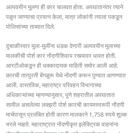
अल्पवयीन मुलगा ही कार चालवत होता. अपघातानंतर त्याने
पळून जाण्याचा प्रयत्न केला, मात्र लोकांनी त्याला पकडून
पोलिसांच्या ताब्यात दिले.
दुचाकीस्वार मुला-मुलींना धडक देणारी अल्पवयीन मुलाच्या
मालकीची पोर्श कार नोंदणीशिवाय रस्त्यावर धावत होती.
आरटीओकडून ही धक्कादायक माहिती समोर आली आहे.
कारची तात्पुरती बेंगळुरू येथे नोंदणी करून पुण्यात आणण्यात
आली. वास्तविक, महाराष्ट्र परिवहन विभागाच्या
अधिकाऱ्यांच्या म्हणण्यानुसार, पुणे शहरातील अपघातात
सामील असलेल्या लक्झरी पोर्श कारची कायमस्वरूपी नोंदणी
मार्चपासून प्रलंबित होती कारण मालकाने 1,758 रुपये शुल्क
भरले नव्हते. महाराष्ट्रात नोंदणीकृत इलेक्ट्रिक वाहनांना