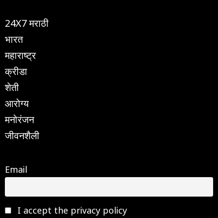
24X7 मराठी
भारत
महाराष्ट्र
क्रीडा
शेती
आरोग्य
मनोरंजन
जीवनशैली
Email
I accept the privacy policy