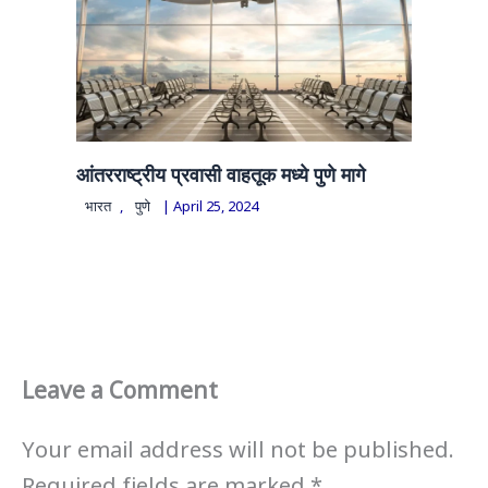
आंतरराष्ट्रीय प्रवासी वाहतूक मध्ये पुणे मागे
भारत
,
पुणे
|
April 25, 2024
Leave a Comment
Your email address will not be published.
Required fields are marked
*