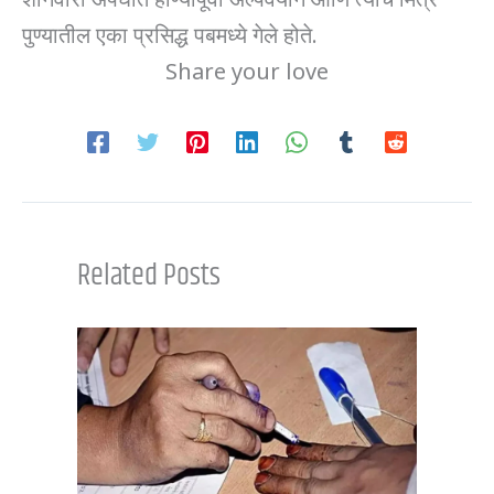
पुण्यातील एका प्रसिद्ध पबमध्ये गेले होते.
Share your love
Related Posts